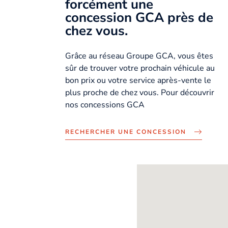
forcément une
concession GCA près de
chez vous.
Grâce au réseau Groupe GCA, vous êtes
sûr de trouver votre prochain véhicule au
bon prix ou votre service après-vente le
plus proche de chez vous. Pour découvrir
nos concessions GCA
RECHERCHER UNE CONCESSION