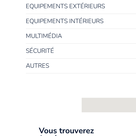
EQUIPEMENTS EXTÉRIEURS
EQUIPEMENTS INTÉRIEURS
MULTIMÉDIA
SÉCURITÉ
AUTRES
Vous trouverez