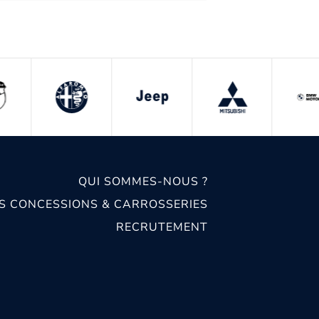
QUI SOMMES-NOUS ?
S CONCESSIONS & CARROSSERIES
RECRUTEMENT