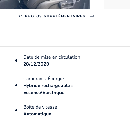
21 PHOTOS SUPPLÉMENTAIRES
Date de mise en circulation
28/12/2020
Carburant / Énergie
Hybride rechargeable :
Essence/Electrique
Boîte de vitesse
Automatique