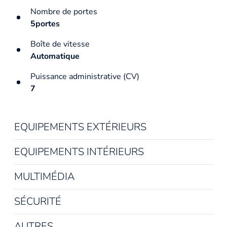
Nombre de portes
5portes
Boîte de vitesse
Automatique
Puissance administrative (CV)
7
EQUIPEMENTS EXTÉRIEURS
EQUIPEMENTS INTÉRIEURS
MULTIMÉDIA
SÉCURITÉ
AUTRES