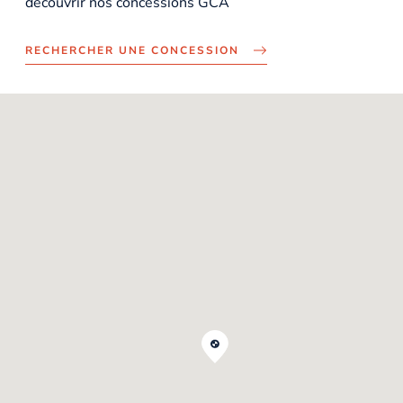
découvrir nos concessions GCA
RECHERCHER UNE CONCESSION