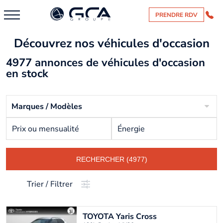
PRENDRE RDV
Découvrez nos véhicules d'occasion
4977 annonces de véhicules d'occasion
en stock
Marques / Modèles
Prix ou mensualité
Énergie
RECHERCHER (4977)
Trier / Filtrer
TOYOTA
Yaris Cross