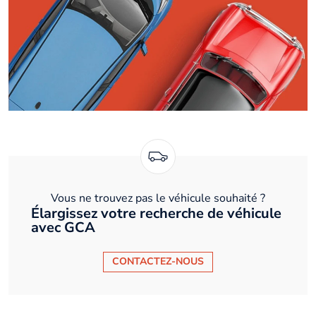
Vous ne trouvez pas le véhicule souhaité ?
Élargissez votre recherche de véhicule
avec GCA
CONTACTEZ-NOUS