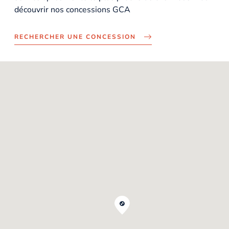
découvrir nos concessions GCA
RECHERCHER UNE CONCESSION