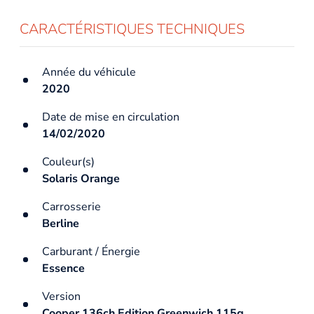
CARACTÉRISTIQUES TECHNIQUES
Année du véhicule
2020
Date de mise en circulation
14/02/2020
Couleur(s)
Solaris Orange
Carrosserie
Berline
Carburant / Énergie
Essence
Version
Cooper 136ch Edition Greenwich 115g