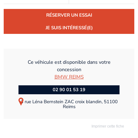
RÉSERVER UN ESSAI
JE SUIS INTÉRESSÉ(E)
Ce véhicule est disponible dans votre
concession
BMW REIMS
02 90 01 53 19
3 rue Léna Bernstein ZAC croix blandin, 51100
Reims
Imprimer cette fiche