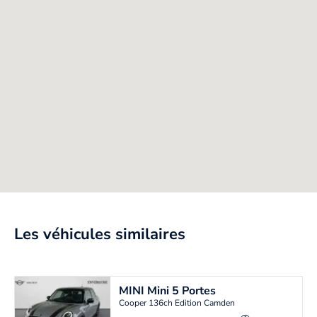
Les véhicules similaires
MINI
Mini 5 Portes
Cooper 136ch Edition Camden