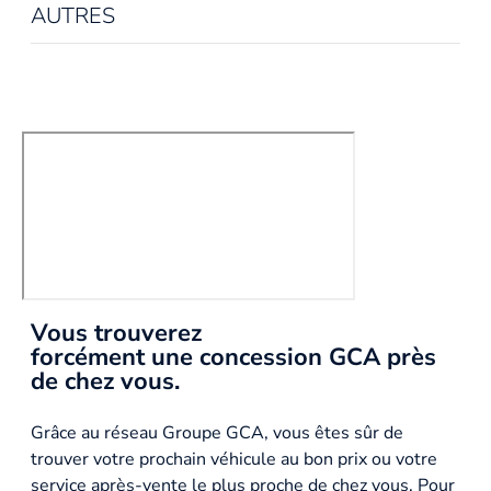
AUTRES
Vous trouverez
forcément une concession GCA près
de chez vous.
Grâce au réseau Groupe GCA, vous êtes sûr de
trouver votre prochain véhicule au bon prix ou votre
service après-vente le plus proche de chez vous. Pour