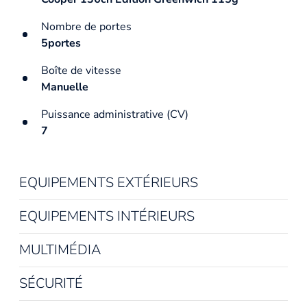
Nombre de portes
5portes
Boîte de vitesse
Manuelle
Puissance administrative (CV)
7
EQUIPEMENTS EXTÉRIEURS
EQUIPEMENTS INTÉRIEURS
MULTIMÉDIA
SÉCURITÉ