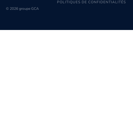
POLITIQUES DE CONFIDENTIALITÉS
© 2026 groupe GCA