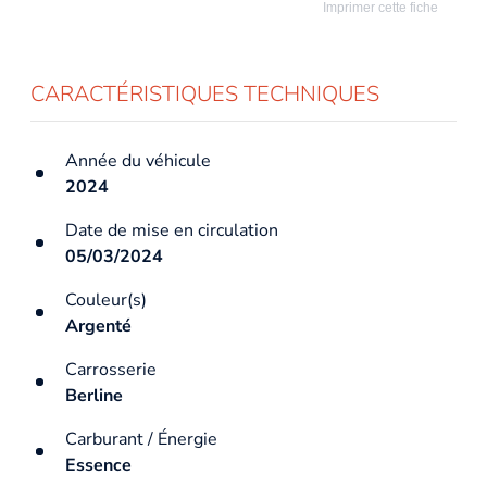
Imprimer cette fiche
CARACTÉRISTIQUES TECHNIQUES
Année du véhicule
2024
Date de mise en circulation
05/03/2024
Couleur(s)
Argenté
Carrosserie
Berline
Carburant / Énergie
Essence