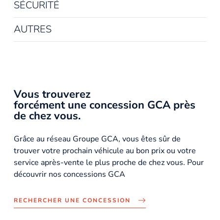
SÉCURITÉ
AUTRES
Vous trouverez
forcément une concession GCA près
de chez vous.
Grâce au réseau Groupe GCA, vous êtes sûr de
trouver votre prochain véhicule au bon prix ou votre
service après-vente le plus proche de chez vous. Pour
découvrir nos concessions GCA
RECHERCHER UNE CONCESSION