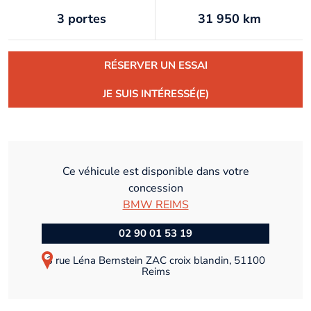
3 portes
31 950 km
RÉSERVER UN ESSAI
JE SUIS INTÉRESSÉ(E)
Ce véhicule est disponible dans votre
concession
BMW REIMS
02 90 01 53 19
3 rue Léna Bernstein ZAC croix blandin, 51100
Reims