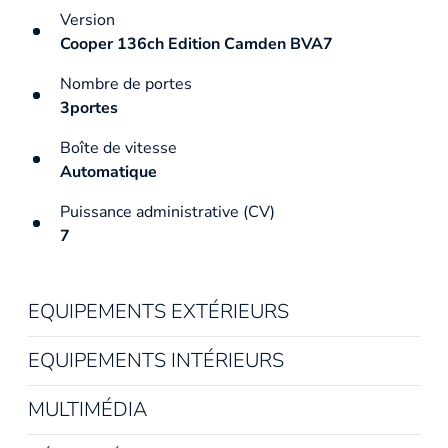
Version
Cooper 136ch Edition Camden BVA7
Nombre de portes
3portes
Boîte de vitesse
Automatique
Puissance administrative (CV)
7
EQUIPEMENTS EXTÉRIEURS
EQUIPEMENTS INTÉRIEURS
MULTIMÉDIA