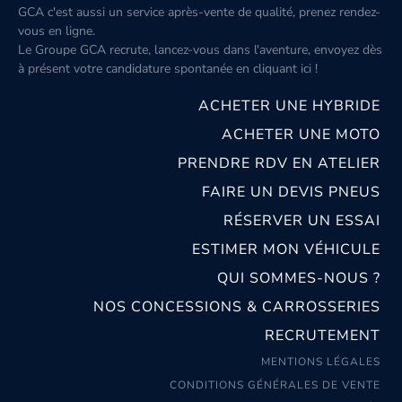
GCA c'est aussi un service après-vente de qualité, prenez rendez-
vous en ligne.
Le Groupe GCA recrute, lancez-vous dans l'aventure, envoyez dès
à présent votre candidature spontanée
en cliquant ici
!
ACHETER UNE HYBRIDE
ACHETER UNE MOTO
PRENDRE RDV EN ATELIER
FAIRE UN DEVIS PNEUS
RÉSERVER UN ESSAI
ESTIMER MON VÉHICULE
QUI SOMMES-NOUS ?
NOS CONCESSIONS & CARROSSERIES
RECRUTEMENT
MENTIONS LÉGALES
CONDITIONS GÉNÉRALES DE VENTE