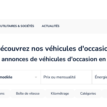
UTILITAIRES & SOCIÉTÉS
ACTUALITÉS
écouvrez nos véhicules d'occasi
annonces de véhicules d'occasion en
 modèle
Prix ou mensualité
Énergi
ions
Boîte de vitesse
Kilométrage
Catégories