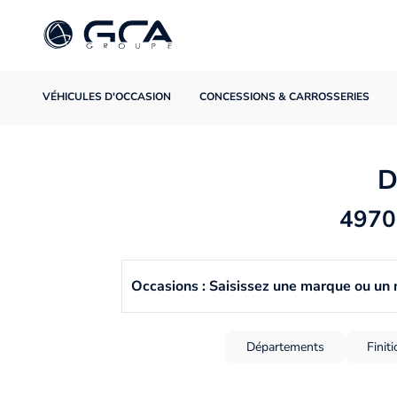
VÉHICULES D'OCCASION
CONCESSIONS & CARROSSERIES
D
4970 
Occasions : Saisissez une marque ou un
Départements
Finit