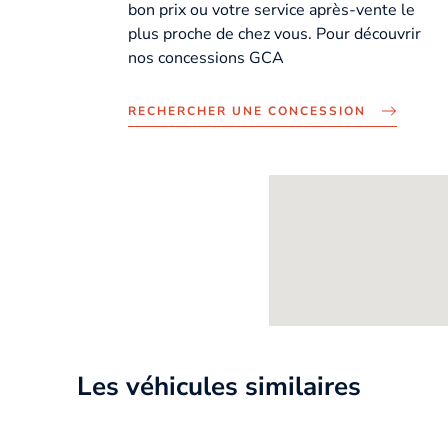
bon prix ou votre service après-vente le
plus proche de chez vous. Pour découvrir
nos concessions GCA
RECHERCHER UNE CONCESSION
Les véhicules similaires