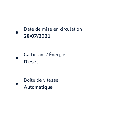
Date de mise en circulation
28/07/2021
Carburant / Énergie
Diesel
Boîte de vitesse
Automatique