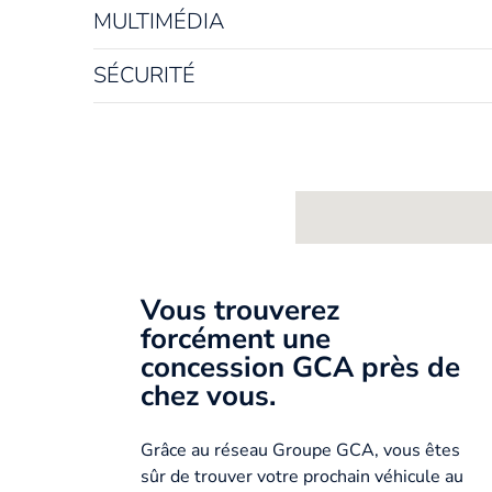
MULTIMÉDIA
SÉCURITÉ
Vous trouverez
forcément une
concession GCA près de
chez vous.
Grâce au réseau Groupe GCA, vous êtes
sûr de trouver votre prochain véhicule au