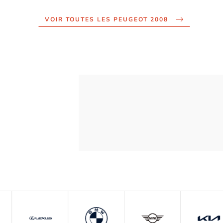
VOIR TOUTES LES PEUGEOT 2008