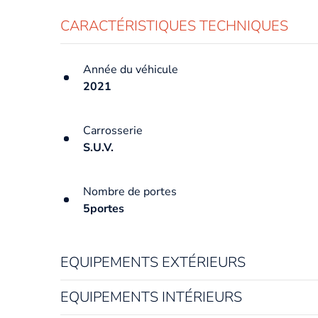
CARACTÉRISTIQUES TECHNIQUES
Année du véhicule
2021
Carrosserie
S.U.V.
Nombre de portes
5portes
EQUIPEMENTS EXTÉRIEURS
EQUIPEMENTS INTÉRIEURS