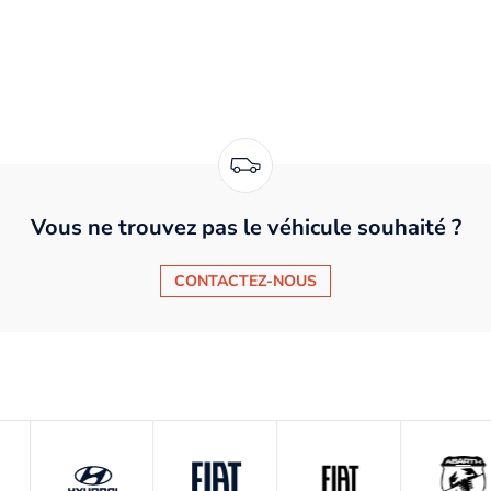
Vous ne trouvez pas le véhicule souhaité ?
CONTACTEZ-NOUS