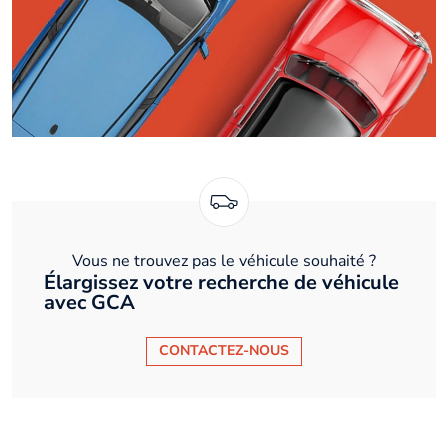
Vous ne trouvez pas le véhicule souhaité ?
Élargissez votre recherche de véhicule
avec GCA
CONTACTEZ-NOUS