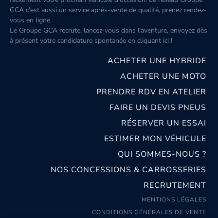
GCA c'est aussi un service après-vente de qualité, prenez rendez-
vous en ligne.
Le Groupe GCA recrute, lancez-vous dans l'aventure, envoyez dès
à présent votre candidature spontanée
en cliquant ici
!
ACHETER UNE HYBRIDE
ACHETER UNE MOTO
PRENDRE RDV EN ATELIER
FAIRE UN DEVIS PNEUS
RÉSERVER UN ESSAI
ESTIMER MON VÉHICULE
QUI SOMMES-NOUS ?
NOS CONCESSIONS & CARROSSERIES
RECRUTEMENT
MENTIONS LÉGALES
CONDITIONS GÉNÉRALES DE VENTE