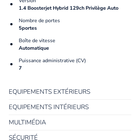
Version
1.4 Boosterjet Hybrid 129ch Privilège Auto
Nombre de portes
5portes
Boîte de vitesse
Automatique
Puissance administrative (CV)
7
EQUIPEMENTS EXTÉRIEURS
EQUIPEMENTS INTÉRIEURS
MULTIMÉDIA
SÉCURITÉ