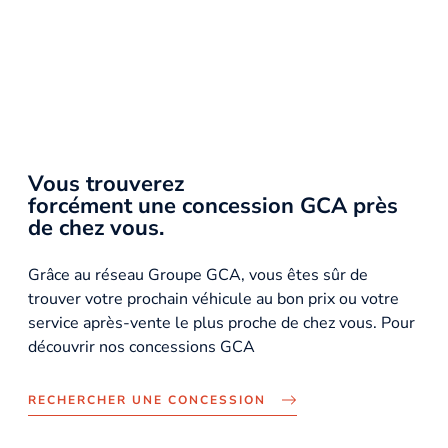
Vous trouverez
forcément une concession GCA près
de chez vous.
Grâce au réseau Groupe GCA, vous êtes sûr de
trouver votre prochain véhicule au bon prix ou votre
service après-vente le plus proche de chez vous. Pour
découvrir nos concessions GCA
RECHERCHER UNE CONCESSION