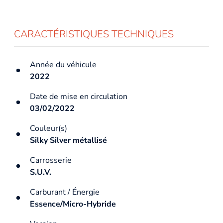
CARACTÉRISTIQUES TECHNIQUES
Année du véhicule
2022
Date de mise en circulation
03/02/2022
Couleur(s)
Silky Silver métallisé
Carrosserie
S.U.V.
Carburant / Énergie
Essence/Micro-Hybride