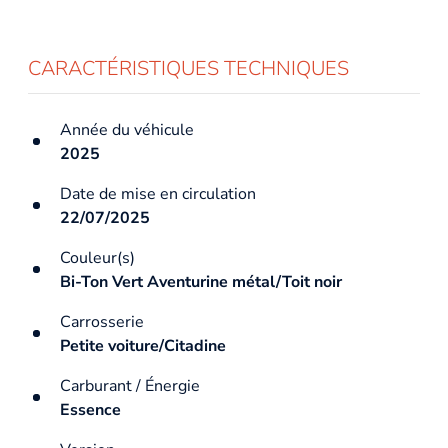
CARACTÉRISTIQUES TECHNIQUES
Année du véhicule
2025
Date de mise en circulation
22/07/2025
Couleur(s)
Bi-Ton Vert Aventurine métal/Toit noir
Carrosserie
Petite voiture/Citadine
Carburant / Énergie
Essence