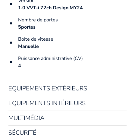
Version
1.0 VVT-i 72ch Design MY24
Nombre de portes
5portes
Boîte de vitesse
Manuelle
Puissance administrative (CV)
4
EQUIPEMENTS EXTÉRIEURS
EQUIPEMENTS INTÉRIEURS
MULTIMÉDIA
SÉCURITÉ