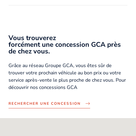
Vous trouverez
forcément une concession GCA près
de chez vous.
Grâce au réseau Groupe GCA, vous êtes sûr de
trouver votre prochain véhicule au bon prix ou votre
service après-vente le plus proche de chez vous. Pour
découvrir nos concessions GCA
RECHERCHER UNE CONCESSION