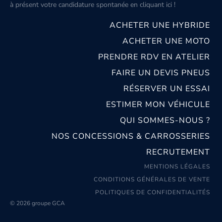
à présent votre candidature spontanée
en cliquant ici
!
ACHETER UNE HYBRIDE
ACHETER UNE MOTO
PRENDRE RDV EN ATELIER
FAIRE UN DEVIS PNEUS
RÉSERVER UN ESSAI
ESTIMER MON VÉHICULE
QUI SOMMES-NOUS ?
NOS CONCESSIONS & CARROSSERIES
RECRUTEMENT
MENTIONS LÉGALES
CONDITIONS GÉNÉRALES DE VENTE
POLITIQUES DE CONFIDENTIALITÉS
© 2026 groupe GCA