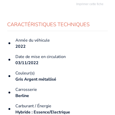
Imprimer cette fiche
CARACTÉRISTIQUES TECHNIQUES
Année du véhicule
2022
Date de mise en circulation
03/11/2022
Couleur(s)
Gris Argent métallisé
Carrosserie
Berline
Carburant / Énergie
Hybride : Essence/Electrique