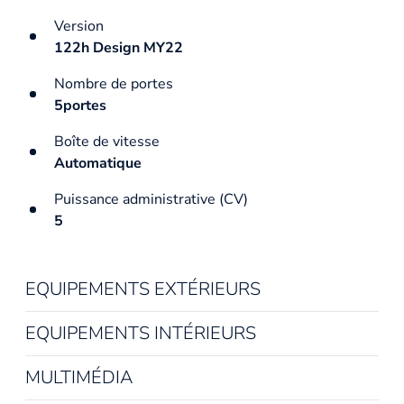
Version
122h Design MY22
Nombre de portes
5portes
Boîte de vitesse
Automatique
Puissance administrative (CV)
5
EQUIPEMENTS EXTÉRIEURS
EQUIPEMENTS INTÉRIEURS
MULTIMÉDIA