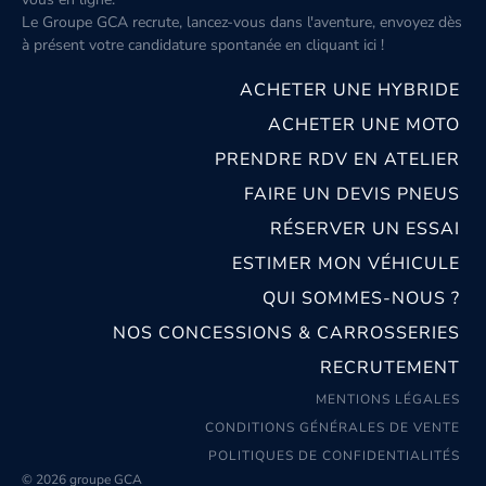
Le Groupe GCA recrute, lancez-vous dans l'aventure, envoyez dès
à présent votre candidature spontanée
en cliquant ici
!
ACHETER UNE HYBRIDE
ACHETER UNE MOTO
PRENDRE RDV EN ATELIER
FAIRE UN DEVIS PNEUS
RÉSERVER UN ESSAI
ESTIMER MON VÉHICULE
QUI SOMMES-NOUS ?
NOS CONCESSIONS & CARROSSERIES
RECRUTEMENT
MENTIONS LÉGALES
CONDITIONS GÉNÉRALES DE VENTE
POLITIQUES DE CONFIDENTIALITÉS
© 2026 groupe GCA