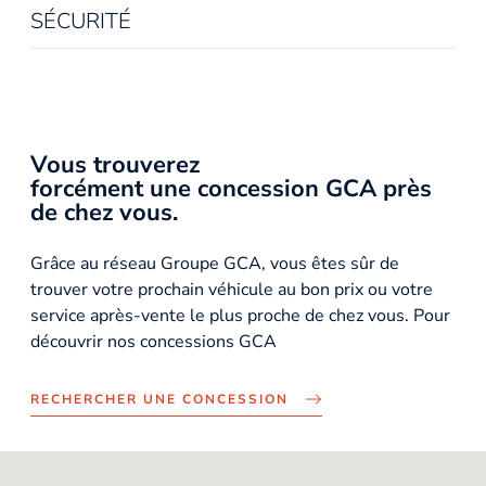
SÉCURITÉ
Vous trouverez
forcément une concession GCA près
de chez vous.
Grâce au réseau Groupe GCA, vous êtes sûr de
trouver votre prochain véhicule au bon prix ou votre
service après-vente le plus proche de chez vous. Pour
découvrir nos concessions GCA
RECHERCHER UNE CONCESSION