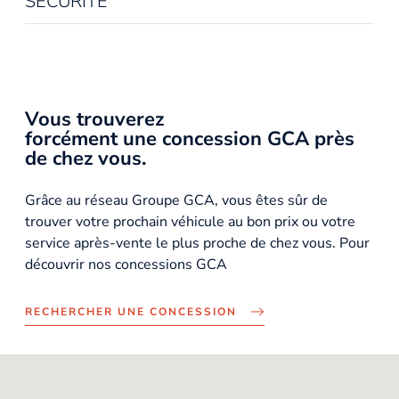
SÉCURITÉ
Vous trouverez
forcément une concession GCA près
de chez vous.
Grâce au réseau Groupe GCA, vous êtes sûr de
trouver votre prochain véhicule au bon prix ou votre
service après-vente le plus proche de chez vous. Pour
découvrir nos concessions GCA
RECHERCHER UNE CONCESSION