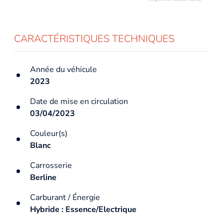
CARACTÉRISTIQUES TECHNIQUES
Année du véhicule
2023
Date de mise en circulation
03/04/2023
Couleur(s)
Blanc
Carrosserie
Berline
Carburant / Énergie
Hybride : Essence/Electrique