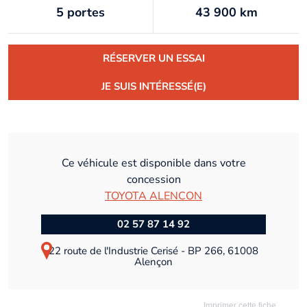
5 portes
43 900 km
RÉSERVER UN ESSAI
JE SUIS INTÉRESSÉ(E)
Ce véhicule est disponible dans votre
concession
TOYOTA ALENCON
02 57 87 14 92
22 route de l'Industrie Cerisé - BP 266, 61008
Alençon
Imprimer cette fiche