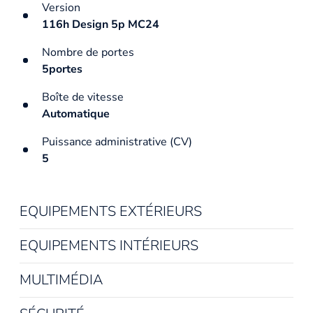
Version
116h Design 5p MC24
Nombre de portes
5portes
Boîte de vitesse
Automatique
Puissance administrative (CV)
5
EQUIPEMENTS EXTÉRIEURS
EQUIPEMENTS INTÉRIEURS
MULTIMÉDIA