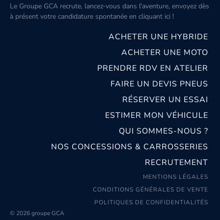
Le Groupe GCA recrute, lancez-vous dans l'aventure, envoyez dès
à présent votre candidature spontanée
en cliquant ici
!
ACHETER UNE HYBRIDE
ACHETER UNE MOTO
PRENDRE RDV EN ATELIER
FAIRE UN DEVIS PNEUS
RÉSERVER UN ESSAI
ESTIMER MON VÉHICULE
QUI SOMMES-NOUS ?
NOS CONCESSIONS & CARROSSERIES
RECRUTEMENT
MENTIONS LÉGALES
CONDITIONS GÉNÉRALES DE VENTE
POLITIQUES DE CONFIDENTIALITÉS
© 2026 groupe GCA