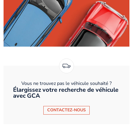
Vous ne trouvez pas le véhicule souhaité ?
Élargissez votre recherche de véhicule
avec GCA
CONTACTEZ-NOUS