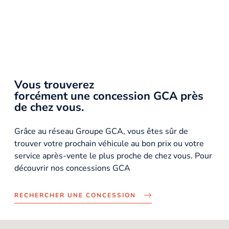
Vous trouverez
forcément une concession GCA près
de chez vous.
Grâce au réseau Groupe GCA, vous êtes sûr de
trouver votre prochain véhicule au bon prix ou votre
service après-vente le plus proche de chez vous. Pour
découvrir nos concessions GCA
RECHERCHER UNE CONCESSION