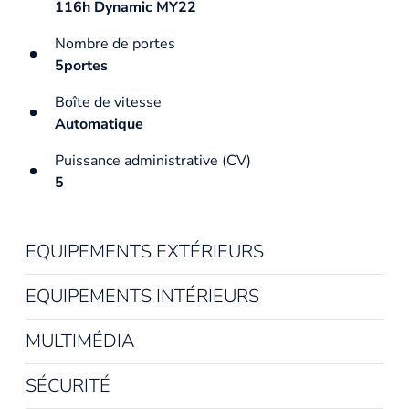
116h Dynamic MY22
Nombre de portes
5portes
Boîte de vitesse
Automatique
Puissance administrative (CV)
5
EQUIPEMENTS EXTÉRIEURS
EQUIPEMENTS INTÉRIEURS
MULTIMÉDIA
SÉCURITÉ