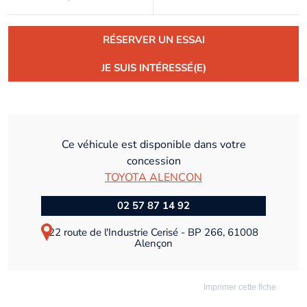
RÉSERVER UN ESSAI
JE SUIS INTÉRESSÉ(E)
Ce véhicule est disponible dans votre
concession
TOYOTA ALENCON
02 57 87 14 92
22 route de l'Industrie Cerisé - BP 266, 61008
Alençon
Imprimer cette fiche