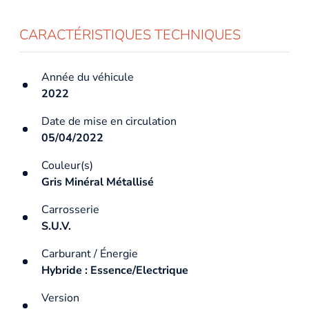
CARACTÉRISTIQUES TECHNIQUES
Année du véhicule
2022
Date de mise en circulation
05/04/2022
Couleur(s)
Gris Minéral Métallisé
Carrosserie
S.U.V.
Carburant / Énergie
Hybride : Essence/Electrique
Version