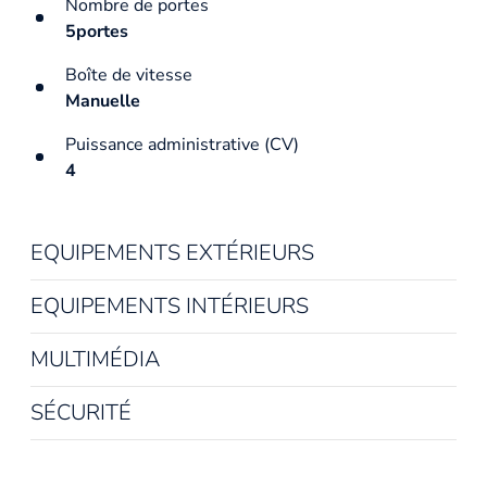
Nombre de portes
5portes
Boîte de vitesse
Manuelle
Puissance administrative (CV)
4
EQUIPEMENTS EXTÉRIEURS
EQUIPEMENTS INTÉRIEURS
MULTIMÉDIA
SÉCURITÉ