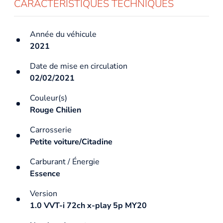
CARACTÉRISTIQUES TECHNIQUES
Année du véhicule
2021
Date de mise en circulation
02/02/2021
Couleur(s)
Rouge Chilien
Carrosserie
Petite voiture/Citadine
Carburant / Énergie
Essence
Version
1.0 VVT-i 72ch x-play 5p MY20