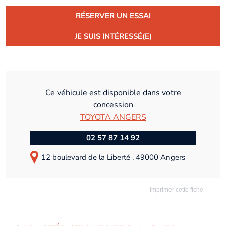
RÉSERVER UN ESSAI
JE SUIS INTÉRESSÉ(E)
Ce véhicule est disponible dans votre
concession
TOYOTA ANGERS
02 57 87 14 92
12 boulevard de la Liberté , 49000 Angers
Imprimer cette fiche