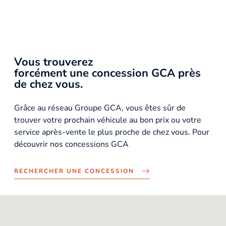
Vous trouverez
forcément une concession GCA près
de chez vous.
Grâce au réseau Groupe GCA, vous êtes sûr de
trouver votre prochain véhicule au bon prix ou votre
service après-vente le plus proche de chez vous. Pour
découvrir nos concessions GCA
RECHERCHER UNE CONCESSION