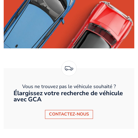
Vous ne trouvez pas le véhicule souhaité ?
Élargissez votre recherche de véhicule
avec GCA
CONTACTEZ-NOUS