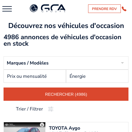
PRENDRE RDV
Découvrez nos véhicules d'occasion
4986 annonces de véhicules d'occasion
en stock
Marques / Modèles
Prix ou mensualité
Énergie
RECHERCHER (4986)
Trier / Filtrer
TOYOTA
Aygo