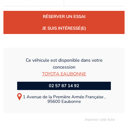
RÉSERVER UN ESSAI
JE SUIS INTÉRESSÉ(E)
Ce véhicule est disponible dans votre
concession
TOYOTA EAUBONNE
02 57 87 14 92
1 Avenue de la Première Armée Française ,
95600 Eaubonne
Imprimer cette fiche