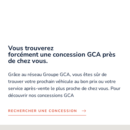
Vous trouverez
forcément une concession GCA près
de chez vous.
Grâce au réseau Groupe GCA, vous êtes sûr de
trouver votre prochain véhicule au bon prix ou votre
service après-vente le plus proche de chez vous. Pour
découvrir nos concessions GCA
RECHERCHER UNE CONCESSION