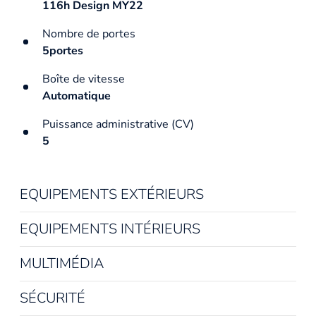
116h Design MY22
Nombre de portes
5portes
Boîte de vitesse
Automatique
Puissance administrative (CV)
5
EQUIPEMENTS EXTÉRIEURS
EQUIPEMENTS INTÉRIEURS
MULTIMÉDIA
SÉCURITÉ