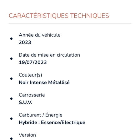
CARACTÉRISTIQUES TECHNIQUES
Année du véhicule
2023
Date de mise en circulation
19/07/2023
Couleur(s)
Noir Intense Métallisé
Carrosserie
S.U.V.
Carburant / Énergie
Hybride : Essence/Electrique
Version