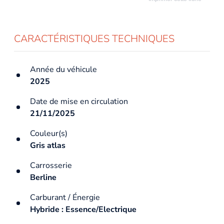
CARACTÉRISTIQUES TECHNIQUES
Année du véhicule
2025
Date de mise en circulation
21/11/2025
Couleur(s)
Gris atlas
Carrosserie
Berline
Carburant / Énergie
Hybride : Essence/Electrique