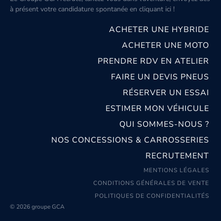
à présent votre candidature spontanée
en cliquant ici
!
ACHETER UNE HYBRIDE
ACHETER UNE MOTO
PRENDRE RDV EN ATELIER
FAIRE UN DEVIS PNEUS
RÉSERVER UN ESSAI
ESTIMER MON VÉHICULE
QUI SOMMES-NOUS ?
NOS CONCESSIONS & CARROSSERIES
RECRUTEMENT
MENTIONS LÉGALES
CONDITIONS GÉNÉRALES DE VENTE
POLITIQUES DE CONFIDENTIALITÉS
© 2026 groupe GCA