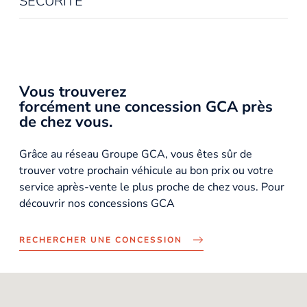
SÉCURITÉ
Vous trouverez
forcément une concession GCA près
de chez vous.
Grâce au réseau Groupe GCA, vous êtes sûr de
trouver votre prochain véhicule au bon prix ou votre
service après-vente le plus proche de chez vous. Pour
découvrir nos concessions GCA
RECHERCHER UNE CONCESSION