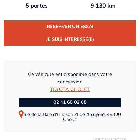
5 portes
9 130 km
RÉSERVER UN ESSAI
JE SUIS INTÉRESSÉ(E)
Ce véhicule est disponible dans votre
concession
TOYOTA CHOLET
02 41 65 03 05
5 rue de la Baie d'Hudson ZI de l'Ecuyère, 49300
Cholet
Imprimer cette fiche