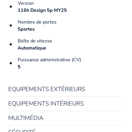
Version
116h Design 5p MY25
Nombre de portes
5portes
Boîte de vitesse
Automatique
Puissance administrative (CV)
5
EQUIPEMENTS EXTÉRIEURS
EQUIPEMENTS INTÉRIEURS
MULTIMÉDIA