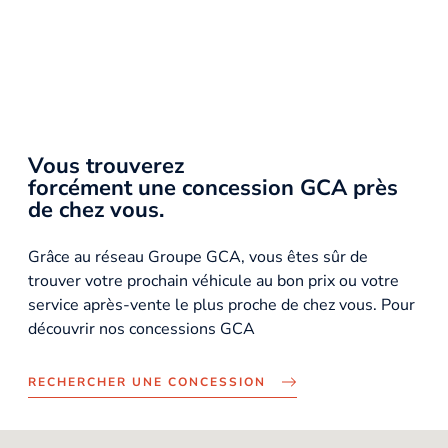
Vous trouverez
forcément une concession GCA près
de chez vous.
Grâce au réseau Groupe GCA, vous êtes sûr de
trouver votre prochain véhicule au bon prix ou votre
service après-vente le plus proche de chez vous. Pour
découvrir nos concessions GCA
RECHERCHER UNE CONCESSION