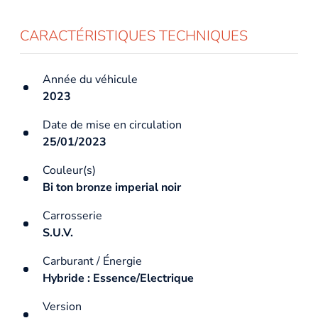
CARACTÉRISTIQUES TECHNIQUES
Année du véhicule
2023
Date de mise en circulation
25/01/2023
Couleur(s)
Bi ton bronze imperial noir
Carrosserie
S.U.V.
Carburant / Énergie
Hybride : Essence/Electrique
Version