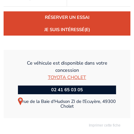
RÉSERVER UN ESSAI
JE SUIS INTÉRESSÉ(E)
Ce véhicule est disponible dans votre
concession
TOYOTA CHOLET
02 41 65 03 05
5 rue de la Baie d'Hudson ZI de l'Ecuyère, 49300
Cholet
Imprimer cette fiche