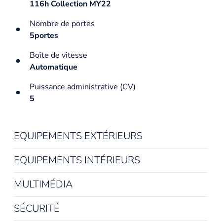
116h Collection MY22
Nombre de portes
5portes
Boîte de vitesse
Automatique
Puissance administrative (CV)
5
EQUIPEMENTS EXTÉRIEURS
EQUIPEMENTS INTÉRIEURS
MULTIMÉDIA
SÉCURITÉ