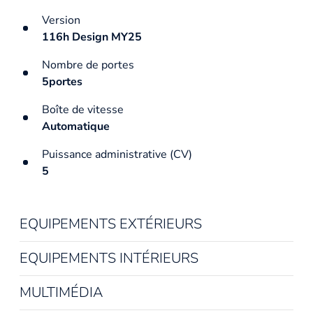
Version
116h Design MY25
Nombre de portes
5portes
Boîte de vitesse
Automatique
Puissance administrative (CV)
5
EQUIPEMENTS EXTÉRIEURS
EQUIPEMENTS INTÉRIEURS
MULTIMÉDIA