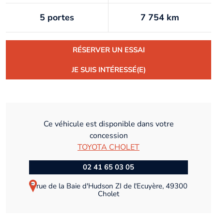
5 portes
7 754 km
RÉSERVER UN ESSAI
JE SUIS INTÉRESSÉ(E)
Ce véhicule est disponible dans votre
concession
TOYOTA CHOLET
02 41 65 03 05
5 rue de la Baie d'Hudson ZI de l'Ecuyère, 49300
Cholet