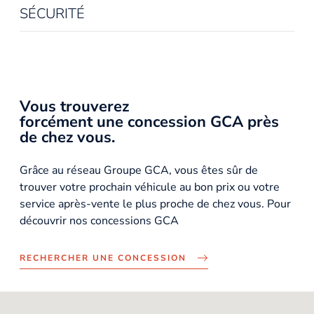
SÉCURITÉ
Vous trouverez
forcément une concession GCA près
de chez vous.
Grâce au réseau Groupe GCA, vous êtes sûr de
trouver votre prochain véhicule au bon prix ou votre
service après-vente le plus proche de chez vous. Pour
découvrir nos concessions GCA
RECHERCHER UNE CONCESSION