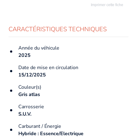
Imprimer cette fiche
CARACTÉRISTIQUES TECHNIQUES
Année du véhicule
2025
Date de mise en circulation
15/12/2025
Couleur(s)
Gris atlas
Carrosserie
S.U.V.
Carburant / Énergie
Hybride : Essence/Electrique