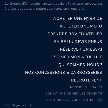
Le Groupe GCA recrute, lancez-vous dans l'aventure, envoyez dès
à présent votre candidature spontanée
en cliquant ici
!
ACHETER UNE HYBRIDE
ACHETER UNE MOTO
PRENDRE RDV EN ATELIER
FAIRE UN DEVIS PNEUS
RÉSERVER UN ESSAI
ESTIMER MON VÉHICULE
QUI SOMMES-NOUS ?
NOS CONCESSIONS & CARROSSERIES
RECRUTEMENT
MENTIONS LÉGALES
CONDITIONS GÉNÉRALES DE VENTE
POLITIQUES DE CONFIDENTIALITÉS
© 2026 groupe GCA