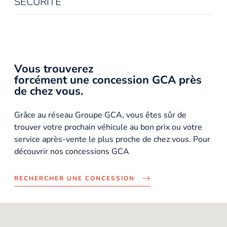
SÉCURITÉ
Vous trouverez
forcément une concession GCA près
de chez vous.
Grâce au réseau Groupe GCA, vous êtes sûr de
trouver votre prochain véhicule au bon prix ou votre
service après-vente le plus proche de chez vous. Pour
découvrir nos concessions GCA
RECHERCHER UNE CONCESSION