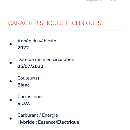
CARACTÉRISTIQUES TECHNIQUES
Année du véhicule
2022
Date de mise en circulation
05/07/2022
Couleur(s)
Blanc
Carrosserie
S.U.V.
Carburant / Énergie
Hybride : Essence/Electrique