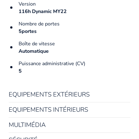
Version
116h Dynamic MY22
Nombre de portes
5portes
Boîte de vitesse
Automatique
Puissance administrative (CV)
5
EQUIPEMENTS EXTÉRIEURS
EQUIPEMENTS INTÉRIEURS
MULTIMÉDIA