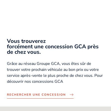
Vous trouverez
forcément une concession GCA près
de chez vous.
Grâce au réseau Groupe GCA, vous êtes sûr de
trouver votre prochain véhicule au bon prix ou votre
service après-vente le plus proche de chez vous. Pour
découvrir nos concessions GCA
RECHERCHER UNE CONCESSION