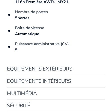
116h Première AWD-i MY21
Nombre de portes
5portes
Boîte de vitesse
Automatique
Puissance administrative (CV)
5
EQUIPEMENTS EXTÉRIEURS
EQUIPEMENTS INTÉRIEURS
MULTIMÉDIA
SÉCURITÉ