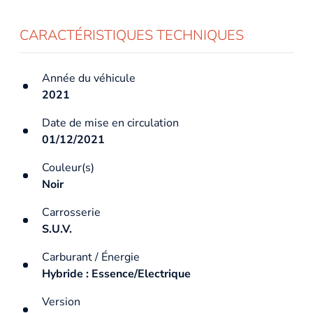
CARACTÉRISTIQUES TECHNIQUES
Année du véhicule
2021
Date de mise en circulation
01/12/2021
Couleur(s)
Noir
Carrosserie
S.U.V.
Carburant / Énergie
Hybride : Essence/Electrique
Version