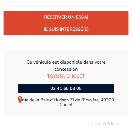
RÉSERVER UN ESSAI
JE SUIS INTÉRESSÉ(E)
Ce véhicule est disponible dans votre
concession
TOYOTA CHOLET
02 41 65 03 05
5 rue de la Baie d'Hudson ZI de l'Ecuyère, 49300
Cholet
Imprimer cette fiche