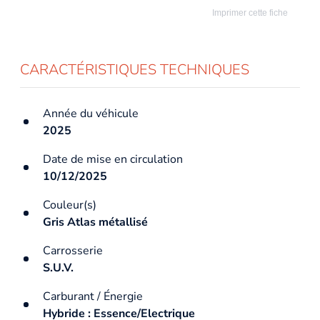
Imprimer cette fiche
CARACTÉRISTIQUES TECHNIQUES
Année du véhicule
2025
Date de mise en circulation
10/12/2025
Couleur(s)
Gris Atlas métallisé
Carrosserie
S.U.V.
Carburant / Énergie
Hybride : Essence/Electrique