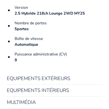
Version
2.5 Hybride 218ch Lounge 2WD MY25
Nombre de portes
5portes
Boîte de vitesse
Automatique
Puissance administrative (CV)
9
EQUIPEMENTS EXTÉRIEURS
EQUIPEMENTS INTÉRIEURS
MULTIMÉDIA