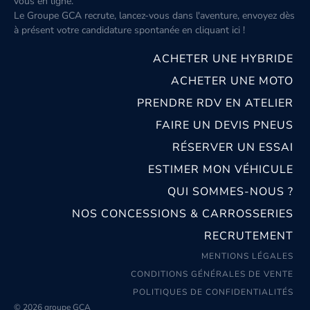
vous en ligne.
Le Groupe GCA recrute, lancez-vous dans l'aventure, envoyez dès
à présent votre candidature spontanée
en cliquant ici
!
ACHETER UNE HYBRIDE
ACHETER UNE MOTO
PRENDRE RDV EN ATELIER
FAIRE UN DEVIS PNEUS
RÉSERVER UN ESSAI
ESTIMER MON VÉHICULE
QUI SOMMES-NOUS ?
NOS CONCESSIONS & CARROSSERIES
RECRUTEMENT
MENTIONS LÉGALES
CONDITIONS GÉNÉRALES DE VENTE
POLITIQUES DE CONFIDENTIALITÉS
© 2026 groupe GCA