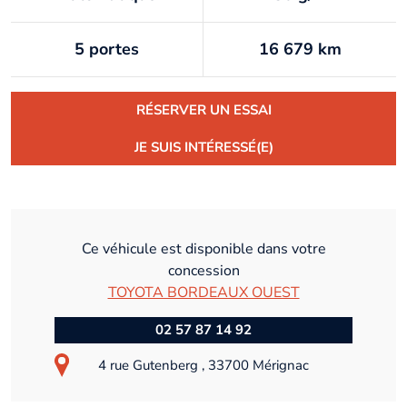
5 portes
16 679 km
RÉSERVER UN ESSAI
JE SUIS INTÉRESSÉ(E)
Ce véhicule est disponible dans votre
concession
TOYOTA BORDEAUX OUEST
02 57 87 14 92
4 rue Gutenberg , 33700 Mérignac