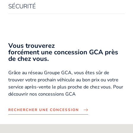
SÉCURITÉ
Vous trouverez
forcément une concession GCA près
de chez vous.
Grâce au réseau Groupe GCA, vous êtes sûr de
trouver votre prochain véhicule au bon prix ou votre
service après-vente le plus proche de chez vous. Pour
découvrir nos concessions GCA
RECHERCHER UNE CONCESSION