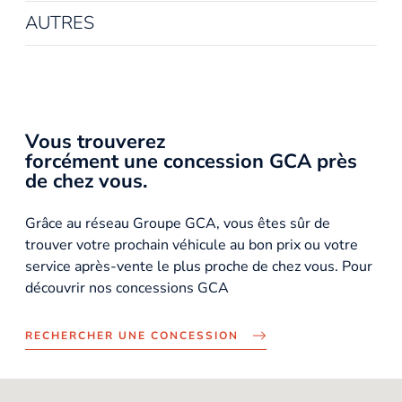
AUTRES
Vous trouverez
forcément une concession GCA près
de chez vous.
Grâce au réseau Groupe GCA, vous êtes sûr de
trouver votre prochain véhicule au bon prix ou votre
service après-vente le plus proche de chez vous. Pour
découvrir nos concessions GCA
RECHERCHER UNE CONCESSION