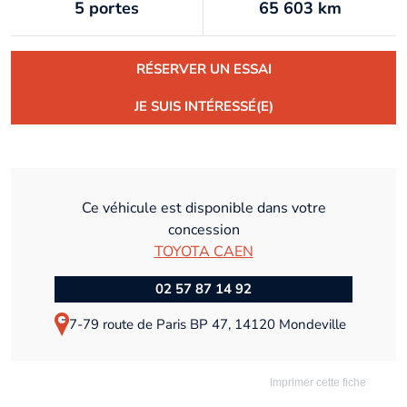
5 portes
65 603 km
RÉSERVER UN ESSAI
JE SUIS INTÉRESSÉ(E)
Ce véhicule est disponible dans votre
concession
TOYOTA CAEN
02 57 87 14 92
77-79 route de Paris BP 47, 14120 Mondeville
Imprimer cette fiche