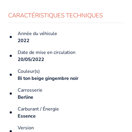
CARACTÉRISTIQUES TECHNIQUES
Année du véhicule
2022
Date de mise en circulation
20/05/2022
Couleur(s)
Bi ton beige gingembre noir
Carrosserie
Berline
Carburant / Énergie
Essence
Version