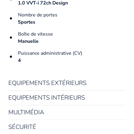
1.0 VVT-i 72ch Design
Nombre de portes
5portes
Boîte de vitesse
Manuelle
Puissance administrative (CV)
4
EQUIPEMENTS EXTÉRIEURS
EQUIPEMENTS INTÉRIEURS
MULTIMÉDIA
SÉCURITÉ