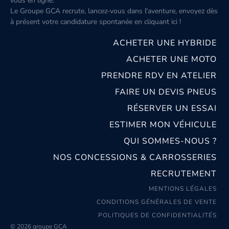
vous en ligne.
Le Groupe GCA recrute, lancez-vous dans l'aventure, envoyez dès
à présent votre candidature spontanée
en cliquant ici
!
ACHETER UNE HYBRIDE
ACHETER UNE MOTO
PRENDRE RDV EN ATELIER
FAIRE UN DEVIS PNEUS
RÉSERVER UN ESSAI
ESTIMER MON VÉHICULE
QUI SOMMES-NOUS ?
NOS CONCESSIONS & CARROSSERIES
RECRUTEMENT
MENTIONS LÉGALES
CONDITIONS GÉNÉRALES DE VENTE
POLITIQUES DE CONFIDENTIALITÉS
© 2026 groupe GCA