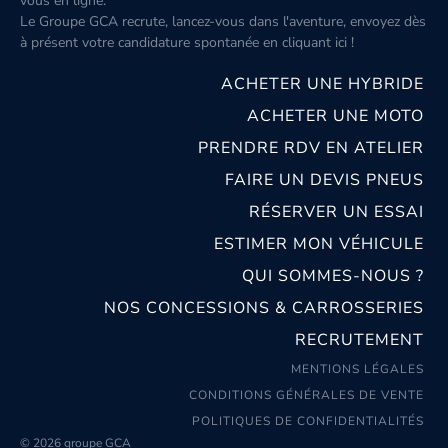
vous en ligne.
Le Groupe GCA recrute, lancez-vous dans l'aventure, envoyez dès
à présent votre candidature spontanée
en cliquant ici
!
ACHETER UNE HYBRIDE
ACHETER UNE MOTO
PRENDRE RDV EN ATELIER
FAIRE UN DEVIS PNEUS
RÉSERVER UN ESSAI
ESTIMER MON VÉHICULE
QUI SOMMES-NOUS ?
NOS CONCESSIONS & CARROSSERIES
RECRUTEMENT
MENTIONS LÉGALES
CONDITIONS GÉNÉRALES DE VENTE
POLITIQUES DE CONFIDENTIALITÉS
© 2026 groupe GCA