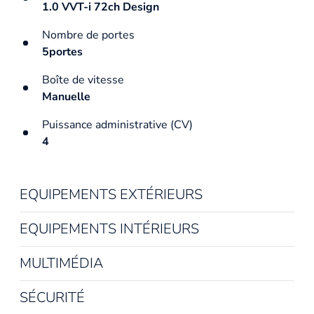
1.0 VVT-i 72ch Design
Nombre de portes
5portes
Boîte de vitesse
Manuelle
Puissance administrative (CV)
4
EQUIPEMENTS EXTÉRIEURS
EQUIPEMENTS INTÉRIEURS
MULTIMÉDIA
SÉCURITÉ