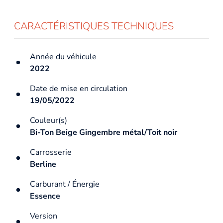
CARACTÉRISTIQUES TECHNIQUES
Année du véhicule
2022
Date de mise en circulation
19/05/2022
Couleur(s)
Bi-Ton Beige Gingembre métal/Toit noir
Carrosserie
Berline
Carburant / Énergie
Essence
Version