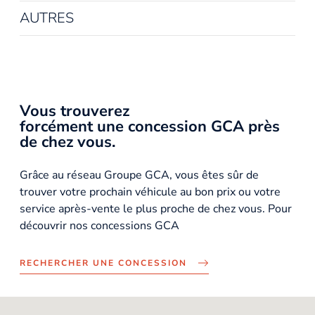
AUTRES
Vous trouverez
forcément une concession GCA près
de chez vous.
Grâce au réseau Groupe GCA, vous êtes sûr de
trouver votre prochain véhicule au bon prix ou votre
service après-vente le plus proche de chez vous. Pour
découvrir nos concessions GCA
RECHERCHER UNE CONCESSION