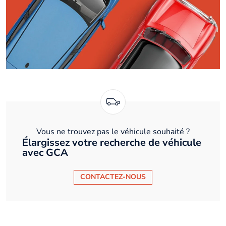
Vous ne trouvez pas le véhicule souhaité ?
Élargissez votre recherche de véhicule
avec GCA
CONTACTEZ-NOUS