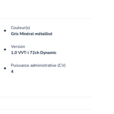
Couleur(s)
Gris Minéral métallisé
Version
1.0 VVT-i 72ch Dynamic
Puissance administrative (CV)
4