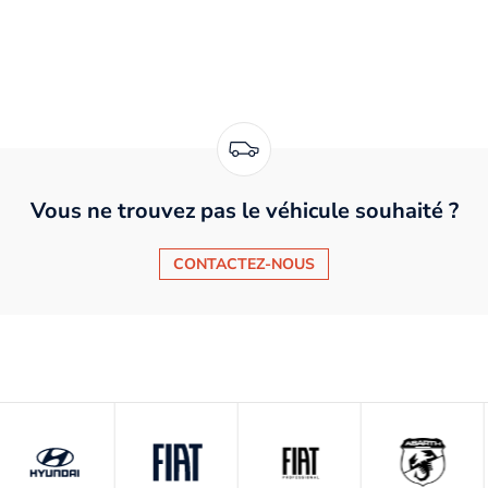
Vous ne trouvez pas le véhicule souhaité ?
CONTACTEZ-NOUS