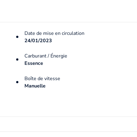
Date de mise en circulation
24/01/2023
Carburant / Énergie
Essence
Boîte de vitesse
Manuelle