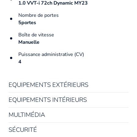
1.0 VVT-i 72ch Dynamic MY23
Nombre de portes
5portes
Boîte de vitesse
Manuelle
Puissance administrative (CV)
4
EQUIPEMENTS EXTÉRIEURS
EQUIPEMENTS INTÉRIEURS
MULTIMÉDIA
SÉCURITÉ