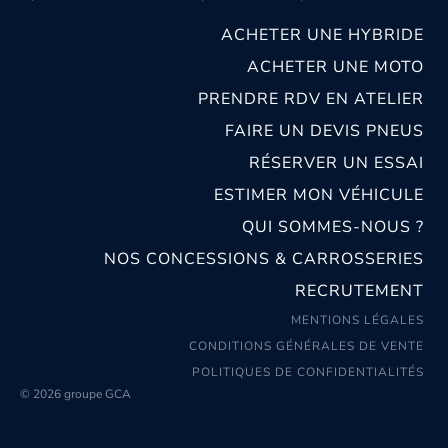
ACHETER UNE HYBRIDE
ACHETER UNE MOTO
PRENDRE RDV EN ATELIER
FAIRE UN DEVIS PNEUS
RÉSERVER UN ESSAI
ESTIMER MON VÉHICULE
QUI SOMMES-NOUS ?
NOS CONCESSIONS & CARROSSERIES
RECRUTEMENT
MENTIONS LÉGALES
CONDITIONS GÉNÉRALES DE VENTE
POLITIQUES DE CONFIDENTIALITÉS
© 2026 groupe GCA