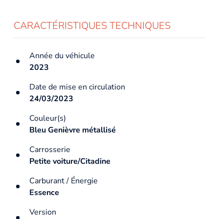
CARACTÉRISTIQUES TECHNIQUES
Année du véhicule
2023
Date de mise en circulation
24/03/2023
Couleur(s)
Bleu Genièvre métallisé
Carrosserie
Petite voiture/Citadine
Carburant / Énergie
Essence
Version