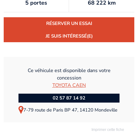
5 portes
68 222 km
RÉSERVER UN ESSAI
JE SUIS INTÉRESSÉ(E)
Ce véhicule est disponible dans votre
concession
TOYOTA CAEN
02 57 87 14 92
77-79 route de Paris BP 47, 14120 Mondeville
Imprimer cette fiche