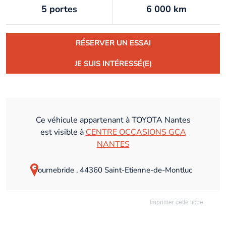
5 portes
6 000 km
RÉSERVER UN ESSAI
JE SUIS INTÉRESSÉ(E)
Ce véhicule appartenant à TOYOTA Nantes
est visible à
CENTRE OCCASIONS GCA
NANTES
Tournebride , 44360 Saint-Etienne-de-Montluc
Imprimer cette fiche