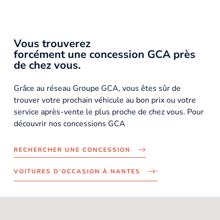
Vous trouverez
forcément une concession GCA près
de chez vous.
Grâce au réseau Groupe GCA, vous êtes sûr de
trouver votre prochain véhicule au bon prix ou votre
service après-vente le plus proche de chez vous. Pour
découvrir nos concessions GCA
RECHERCHER UNE CONCESSION
VOITURES D'OCCASION À NANTES