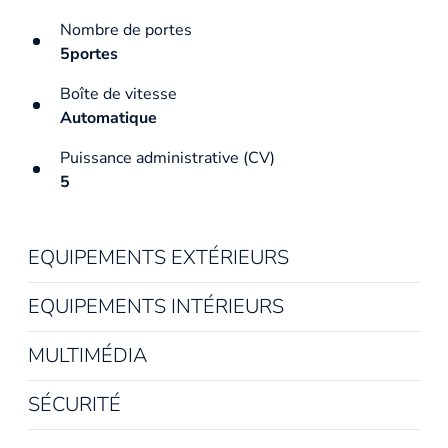
Nombre de portes
5portes
Boîte de vitesse
Automatique
Puissance administrative (CV)
5
EQUIPEMENTS EXTÉRIEURS
EQUIPEMENTS INTÉRIEURS
MULTIMÉDIA
SÉCURITÉ