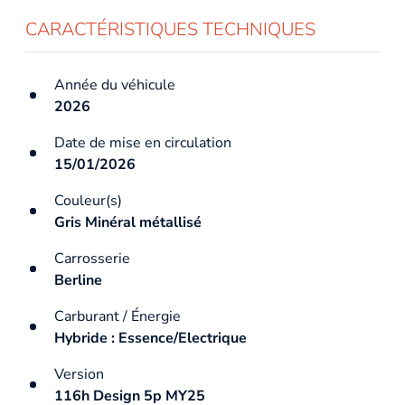
CARACTÉRISTIQUES TECHNIQUES
Année du véhicule
2026
Date de mise en circulation
15/01/2026
Couleur(s)
Gris Minéral métallisé
Carrosserie
Berline
Carburant / Énergie
Hybride : Essence/Electrique
Version
116h Design 5p MY25