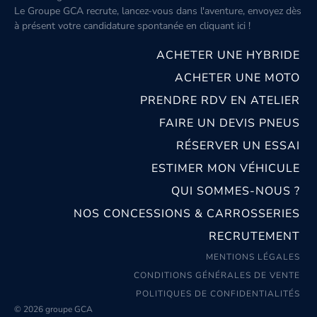
Le Groupe GCA recrute, lancez-vous dans l'aventure, envoyez dès
à présent votre candidature spontanée
en cliquant ici
!
ACHETER UNE HYBRIDE
ACHETER UNE MOTO
PRENDRE RDV EN ATELIER
FAIRE UN DEVIS PNEUS
RÉSERVER UN ESSAI
ESTIMER MON VÉHICULE
QUI SOMMES-NOUS ?
NOS CONCESSIONS & CARROSSERIES
RECRUTEMENT
MENTIONS LÉGALES
CONDITIONS GÉNÉRALES DE VENTE
POLITIQUES DE CONFIDENTIALITÉS
© 2026 groupe GCA