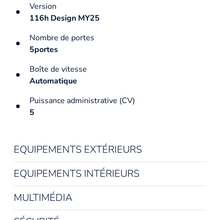
Version
116h Design MY25
Nombre de portes
5portes
Boîte de vitesse
Automatique
Puissance administrative (CV)
5
EQUIPEMENTS EXTÉRIEURS
EQUIPEMENTS INTÉRIEURS
MULTIMÉDIA