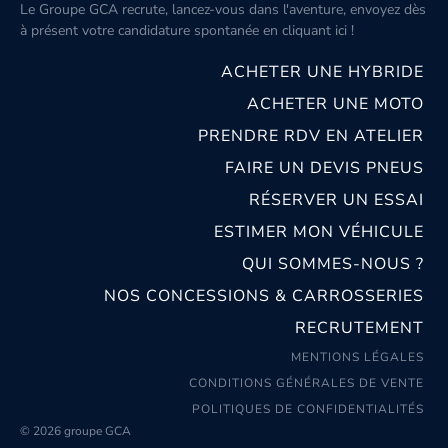
Le Groupe GCA recrute, lancez-vous dans l'aventure, envoyez dès
à présent votre candidature spontanée
en cliquant ici
!
ACHETER UNE HYBRIDE
ACHETER UNE MOTO
PRENDRE RDV EN ATELIER
FAIRE UN DEVIS PNEUS
RÉSERVER UN ESSAI
ESTIMER MON VÉHICULE
QUI SOMMES-NOUS ?
NOS CONCESSIONS & CARROSSERIES
RECRUTEMENT
MENTIONS LÉGALES
CONDITIONS GÉNÉRALES DE VENTE
POLITIQUES DE CONFIDENTIALITÉS
© 2026 groupe GCA