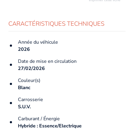
CARACTÉRISTIQUES TECHNIQUES
Année du véhicule
2026
Date de mise en circulation
27/02/2026
Couleur(s)
Blanc
Carrosserie
S.U.V.
Carburant / Énergie
Hybride : Essence/Electrique