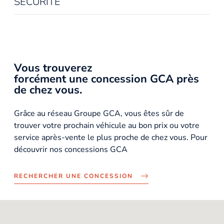
SÉCURITÉ
Vous trouverez
forcément une concession GCA près
de chez vous.
Grâce au réseau Groupe GCA, vous êtes sûr de
trouver votre prochain véhicule au bon prix ou votre
service après-vente le plus proche de chez vous. Pour
découvrir nos concessions GCA
RECHERCHER UNE CONCESSION