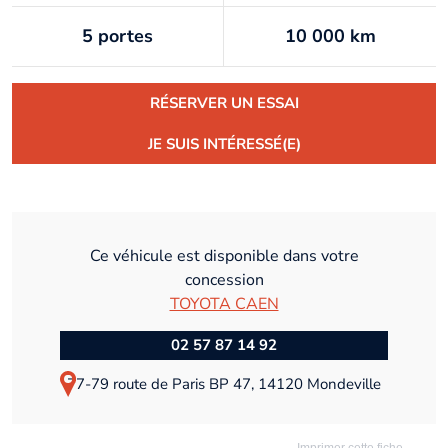
5 portes
10 000 km
RÉSERVER UN ESSAI
JE SUIS INTÉRESSÉ(E)
Ce véhicule est disponible dans votre
concession
TOYOTA CAEN
02 57 87 14 92
77-79 route de Paris BP 47, 14120 Mondeville
Imprimer cette fiche