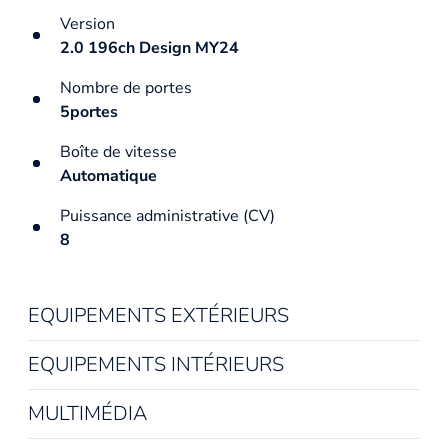
Version
2.0 196ch Design MY24
Nombre de portes
5portes
Boîte de vitesse
Automatique
Puissance administrative (CV)
8
EQUIPEMENTS EXTÉRIEURS
EQUIPEMENTS INTÉRIEURS
MULTIMÉDIA