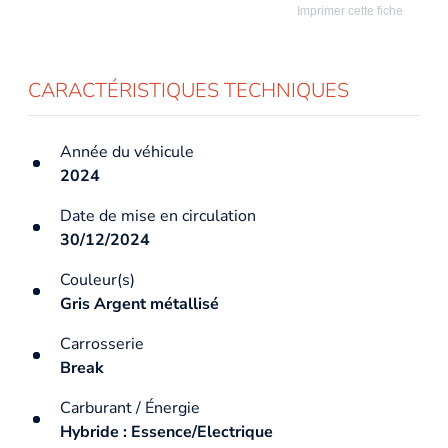
Imprimer cette fiche
CARACTÉRISTIQUES TECHNIQUES
Année du véhicule
2024
Date de mise en circulation
30/12/2024
Couleur(s)
Gris Argent métallisé
Carrosserie
Break
Carburant / Énergie
Hybride : Essence/Electrique