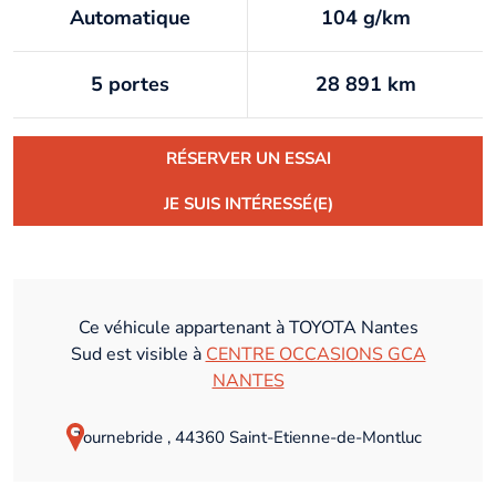
Automatique
104 g/km
5 portes
28 891 km
RÉSERVER UN ESSAI
JE SUIS INTÉRESSÉ(E)
Ce véhicule appartenant à TOYOTA Nantes
Sud est visible à
CENTRE OCCASIONS GCA
NANTES
Tournebride , 44360 Saint-Etienne-de-Montluc