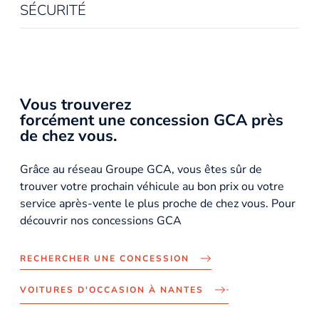
SÉCURITÉ
Vous trouverez
forcément une concession GCA près
de chez vous.
Grâce au réseau Groupe GCA, vous êtes sûr de
trouver votre prochain véhicule au bon prix ou votre
service après-vente le plus proche de chez vous. Pour
découvrir nos concessions GCA
RECHERCHER UNE CONCESSION
VOITURES D'OCCASION À NANTES