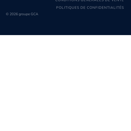
POLITIQUES DE CONFIDENTIALITÉS
© 2026 groupe GCA