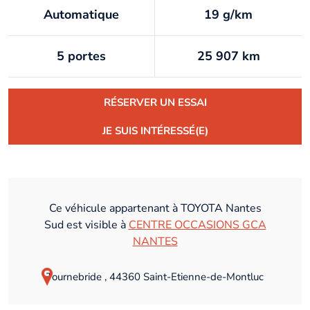
Automatique
19 g/km
5 portes
25 907 km
RÉSERVER UN ESSAI
JE SUIS INTÉRESSÉ(E)
Ce véhicule appartenant à TOYOTA Nantes
Sud est visible à
CENTRE OCCASIONS GCA
NANTES
Tournebride , 44360 Saint-Etienne-de-Montluc