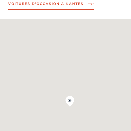
VOITURES D'OCCASION À NANTES