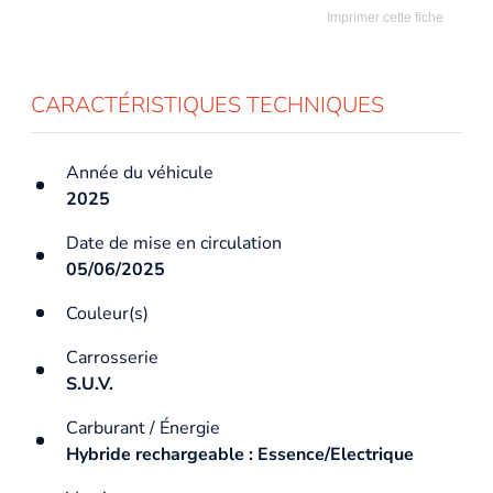
Imprimer cette fiche
CARACTÉRISTIQUES TECHNIQUES
Année du véhicule
2025
Date de mise en circulation
05/06/2025
Couleur(s)
Carrosserie
S.U.V.
Carburant / Énergie
Hybride rechargeable : Essence/Electrique