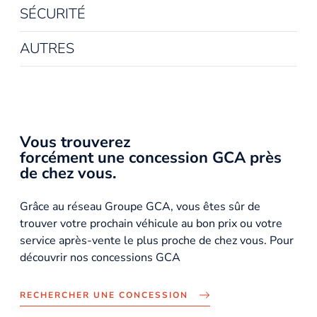
SÉCURITÉ
AUTRES
Vous trouverez
forcément une concession GCA près
de chez vous.
Grâce au réseau Groupe GCA, vous êtes sûr de
trouver votre prochain véhicule au bon prix ou votre
service après-vente le plus proche de chez vous. Pour
découvrir nos concessions GCA
RECHERCHER UNE CONCESSION