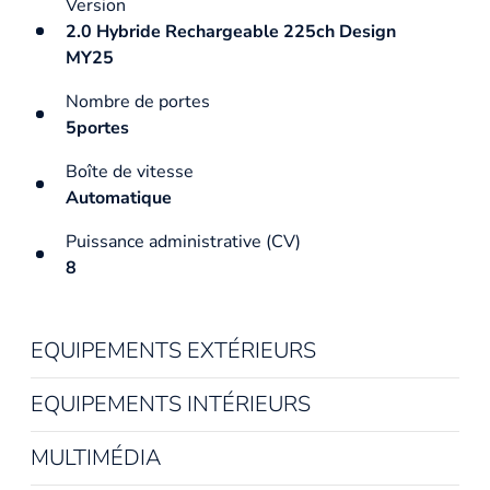
Version
2.0 Hybride Rechargeable 225ch Design
MY25
Nombre de portes
5portes
Boîte de vitesse
Automatique
Puissance administrative (CV)
8
EQUIPEMENTS EXTÉRIEURS
EQUIPEMENTS INTÉRIEURS
MULTIMÉDIA