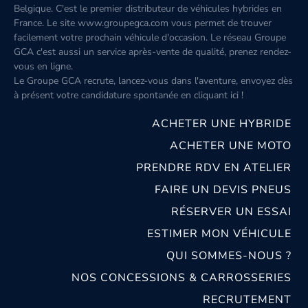
Belgique. C'est le premier distributeur de véhicules hybrides en
France. Le site www.groupegca.com vous permet de trouver
facilement votre prochain véhicule d'occasion. Le réseau Groupe
GCA c'est aussi un service après-vente de qualité, prenez rendez-
vous en ligne.
Le Groupe GCA recrute, lancez-vous dans l'aventure, envoyez dès
à présent votre candidature spontanée
en cliquant ici
!
ACHETER UNE HYBRIDE
ACHETER UNE MOTO
PRENDRE RDV EN ATELIER
FAIRE UN DEVIS PNEUS
RÉSERVER UN ESSAI
ESTIMER MON VÉHICULE
QUI SOMMES-NOUS ?
NOS CONCESSIONS & CARROSSERIES
RECRUTEMENT