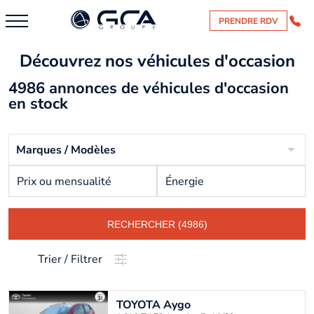
PRENDRE RDV
Découvrez nos véhicules d'occasion
4986 annonces de véhicules d'occasion
en stock
Marques / Modèles
Prix ou mensualité
Énergie
RECHERCHER (4986)
Trier / Filtrer
TOYOTA
Aygo