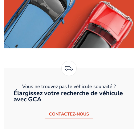
Vous ne trouvez pas le véhicule souhaité ?
Élargissez votre recherche de véhicule
avec GCA
CONTACTEZ-NOUS