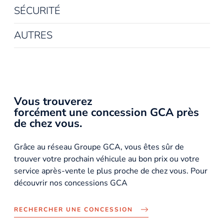
SÉCURITÉ
AUTRES
Vous trouverez
forcément une concession GCA près
de chez vous.
Grâce au réseau Groupe GCA, vous êtes sûr de
trouver votre prochain véhicule au bon prix ou votre
service après-vente le plus proche de chez vous. Pour
découvrir nos concessions GCA
RECHERCHER UNE CONCESSION