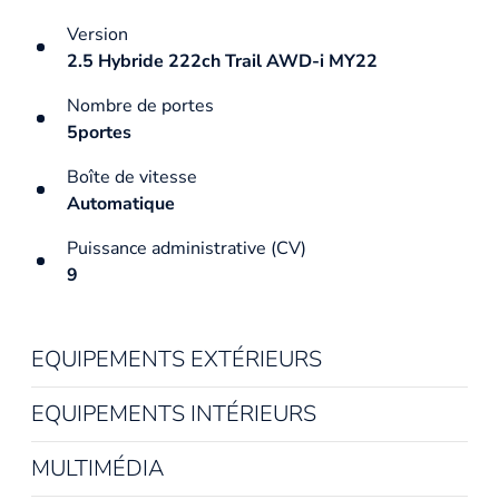
Version
2.5 Hybride 222ch Trail AWD-i MY22
Nombre de portes
5portes
Boîte de vitesse
Automatique
Puissance administrative (CV)
9
EQUIPEMENTS EXTÉRIEURS
EQUIPEMENTS INTÉRIEURS
MULTIMÉDIA