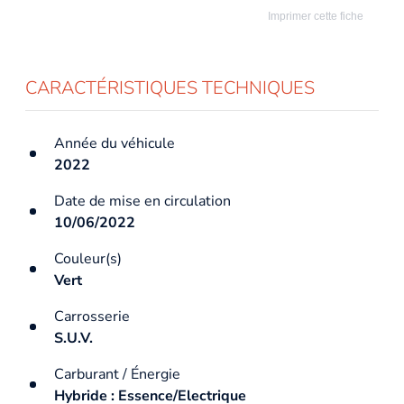
Imprimer cette fiche
CARACTÉRISTIQUES TECHNIQUES
Année du véhicule
2022
Date de mise en circulation
10/06/2022
Couleur(s)
Vert
Carrosserie
S.U.V.
Carburant / Énergie
Hybride : Essence/Electrique