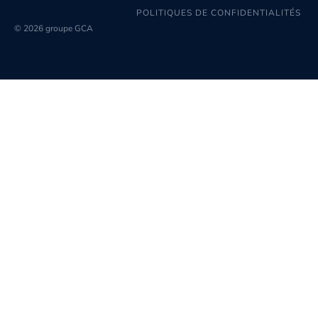
POLITIQUES DE CONFIDENTIALITÉS
© 2026 groupe GCA