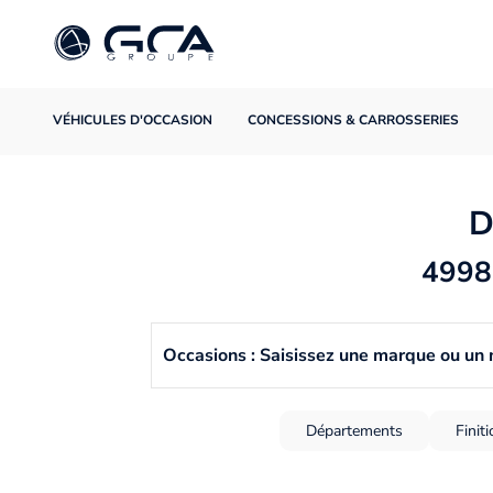
VÉHICULES D'OCCASION
CONCESSIONS & CARROSSERIES
D
4998 
Occasions : Saisissez une marque ou un
Départements
Finit