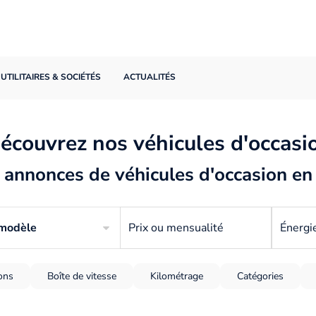
UTILITAIRES & SOCIÉTÉS
ACTUALITÉS
écouvrez nos véhicules d'occasi
annonces de véhicules d'occasion en
 modèle
Prix ou mensualité
Énergi
ions
Boîte de vitesse
Kilométrage
Catégories