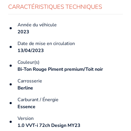
CARACTÉRISTIQUES TECHNIQUES
Année du véhicule
2023
Date de mise en circulation
13/04/2023
Couleur(s)
Bi-Ton Rouge Piment premium/Toit noir
Carrosserie
Berline
Carburant / Énergie
Essence
Version
1.0 VVT-i 72ch Design MY23