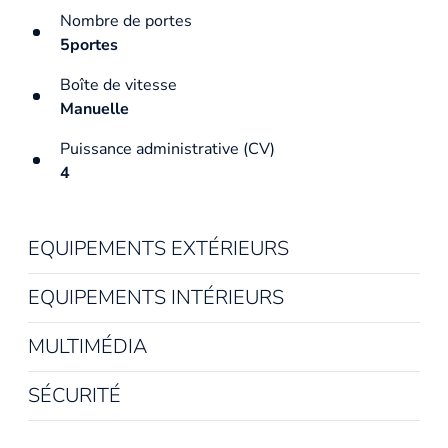
Nombre de portes
5portes
Boîte de vitesse
Manuelle
Puissance administrative (CV)
4
EQUIPEMENTS EXTÉRIEURS
EQUIPEMENTS INTÉRIEURS
MULTIMÉDIA
SÉCURITÉ