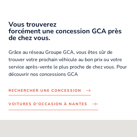
Vous trouverez
forcément une concession GCA près
de chez vous.
Grâce au réseau Groupe GCA, vous êtes sûr de
trouver votre prochain véhicule au bon prix ou votre
service après-vente le plus proche de chez vous. Pour
découvrir nos concessions GCA
RECHERCHER UNE CONCESSION
VOITURES D'OCCASION À NANTES