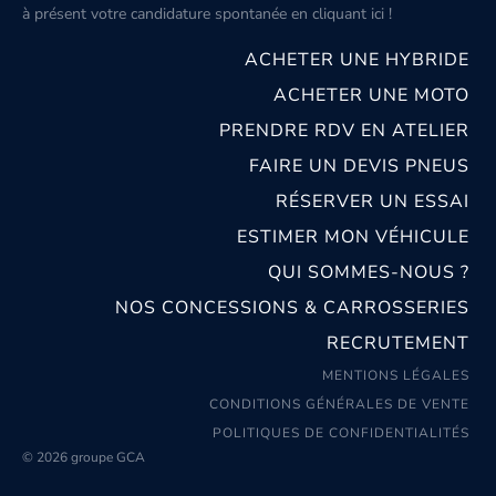
à présent votre candidature spontanée
en cliquant ici
!
ACHETER UNE HYBRIDE
ACHETER UNE MOTO
PRENDRE RDV EN ATELIER
FAIRE UN DEVIS PNEUS
RÉSERVER UN ESSAI
ESTIMER MON VÉHICULE
QUI SOMMES-NOUS ?
NOS CONCESSIONS & CARROSSERIES
RECRUTEMENT
MENTIONS LÉGALES
CONDITIONS GÉNÉRALES DE VENTE
POLITIQUES DE CONFIDENTIALITÉS
© 2026 groupe GCA