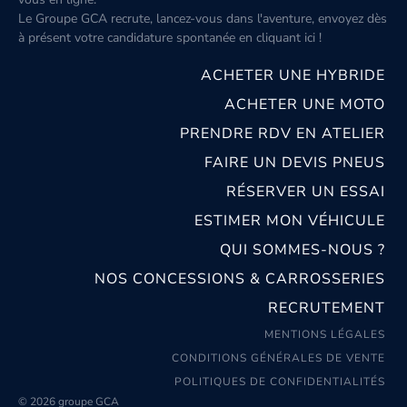
Le Groupe GCA recrute, lancez-vous dans l'aventure, envoyez dès
à présent votre candidature spontanée
en cliquant ici
!
ACHETER UNE HYBRIDE
ACHETER UNE MOTO
PRENDRE RDV EN ATELIER
FAIRE UN DEVIS PNEUS
RÉSERVER UN ESSAI
ESTIMER MON VÉHICULE
QUI SOMMES-NOUS ?
NOS CONCESSIONS & CARROSSERIES
RECRUTEMENT
MENTIONS LÉGALES
CONDITIONS GÉNÉRALES DE VENTE
POLITIQUES DE CONFIDENTIALITÉS
© 2026 groupe GCA