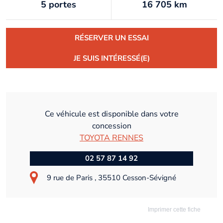
5 portes
16 705 km
RÉSERVER UN ESSAI
JE SUIS INTÉRESSÉ(E)
Ce véhicule est disponible dans votre
concession
TOYOTA RENNES
02 57 87 14 92
9 rue de Paris , 35510 Cesson-Sévigné
Imprimer cette fiche