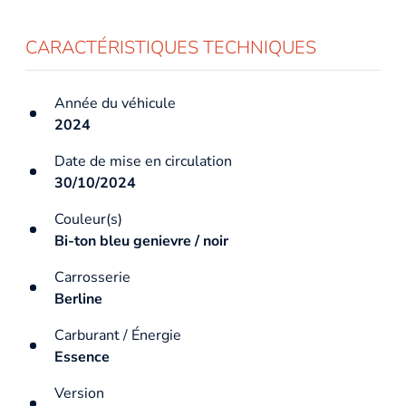
CARACTÉRISTIQUES TECHNIQUES
Année du véhicule
2024
Date de mise en circulation
30/10/2024
Couleur(s)
Bi-ton bleu genievre / noir
Carrosserie
Berline
Carburant / Énergie
Essence
Version