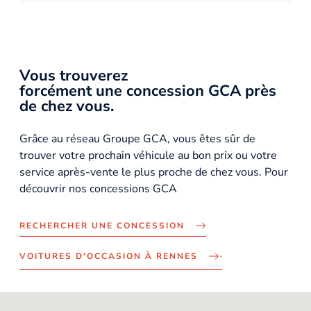
Vous trouverez
forcément une concession GCA près
de chez vous.
Grâce au réseau Groupe GCA, vous êtes sûr de
trouver votre prochain véhicule au bon prix ou votre
service après-vente le plus proche de chez vous. Pour
découvrir nos concessions GCA
RECHERCHER UNE CONCESSION
VOITURES D'OCCASION À RENNES