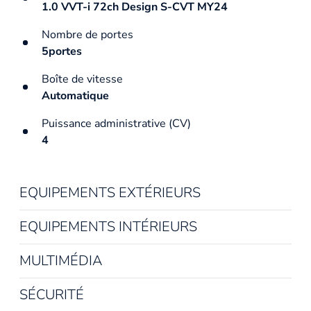
1.0 VVT-i 72ch Design S-CVT MY24
Nombre de portes
5portes
Boîte de vitesse
Automatique
Puissance administrative (CV)
4
EQUIPEMENTS EXTÉRIEURS
EQUIPEMENTS INTÉRIEURS
MULTIMÉDIA
SÉCURITÉ