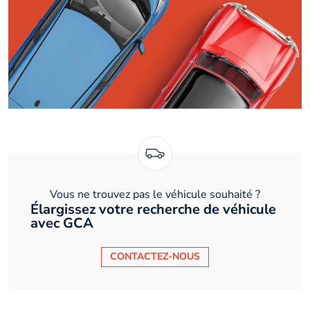
Vous ne trouvez pas le véhicule souhaité ?
Élargissez votre recherche de véhicule
avec GCA
CONTACTEZ-NOUS