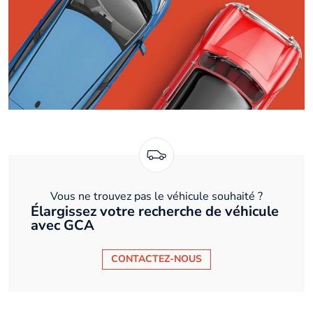
Vous ne trouvez pas le véhicule souhaité ?
Élargissez votre recherche de véhicule
avec GCA
CONTACTEZ-NOUS