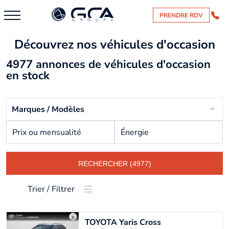
PRENDRE RDV
Découvrez nos véhicules d'occasion
4977 annonces de véhicules d'occasion
en stock
Marques / Modèles
Prix ou mensualité
Énergie
RECHERCHER (4977)
Trier / Filtrer
TOYOTA
Yaris Cross