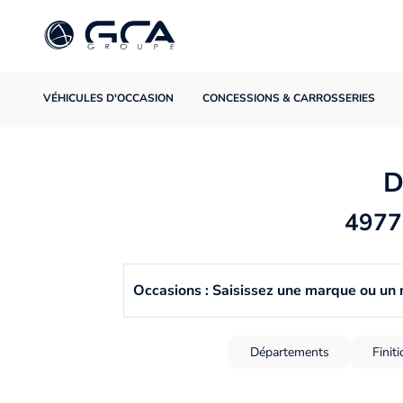
VÉHICULES D'OCCASION
CONCESSIONS & CARROSSERIES
D
4977 
Occasions : Saisissez une marque ou un
Départements
Finit