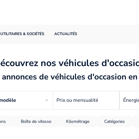
UTILITAIRES & SOCIÉTÉS
ACTUALITÉS
écouvrez nos véhicules d'occasi
annonces de véhicules d'occasion en
 modèle
Prix ou mensualité
Énergi
ions
Boîte de vitesse
Kilométrage
Catégories