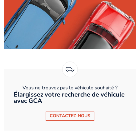
Vous ne trouvez pas le véhicule souhaité ?
Élargissez votre recherche de véhicule
avec GCA
CONTACTEZ-NOUS