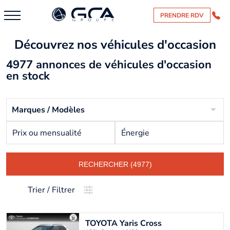
PRENDRE RDV
Découvrez nos véhicules d'occasion
4977 annonces de véhicules d'occasion
en stock
Marques / Modèles
Prix ou mensualité
Énergie
RECHERCHER (4977)
Trier / Filtrer
TOYOTA
Yaris Cross