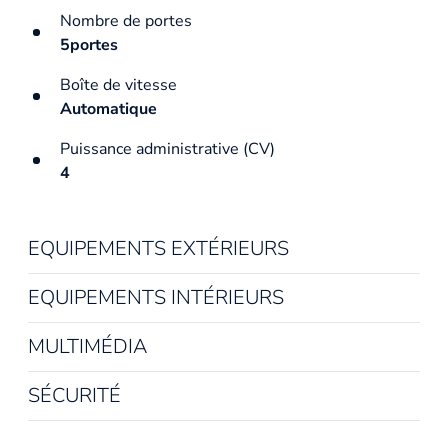
Nombre de portes
5portes
Boîte de vitesse
Automatique
Puissance administrative (CV)
4
EQUIPEMENTS EXTÉRIEURS
EQUIPEMENTS INTÉRIEURS
MULTIMÉDIA
SÉCURITÉ