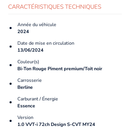
CARACTÉRISTIQUES TECHNIQUES
Année du véhicule
2024
Date de mise en circulation
13/06/2024
Couleur(s)
Bi-Ton Rouge Piment premium/Toit noir
Carrosserie
Berline
Carburant / Énergie
Essence
Version
1.0 VVT-i 72ch Design S-CVT MY24