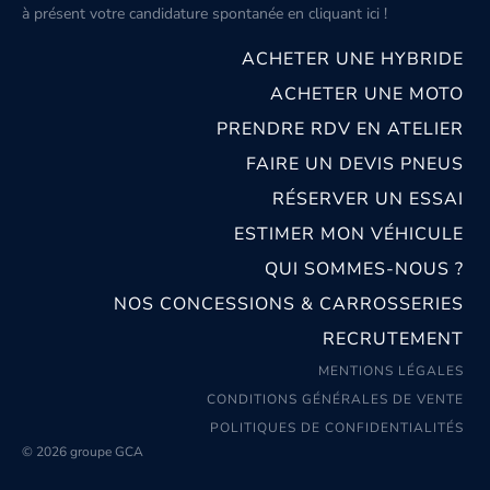
à présent votre candidature spontanée
en cliquant ici
!
ACHETER UNE HYBRIDE
ACHETER UNE MOTO
PRENDRE RDV EN ATELIER
FAIRE UN DEVIS PNEUS
RÉSERVER UN ESSAI
ESTIMER MON VÉHICULE
QUI SOMMES-NOUS ?
NOS CONCESSIONS & CARROSSERIES
RECRUTEMENT
MENTIONS LÉGALES
CONDITIONS GÉNÉRALES DE VENTE
POLITIQUES DE CONFIDENTIALITÉS
© 2026 groupe GCA