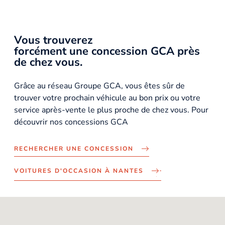
Vous trouverez
forcément une concession GCA près
de chez vous.
Grâce au réseau Groupe GCA, vous êtes sûr de
trouver votre prochain véhicule au bon prix ou votre
service après-vente le plus proche de chez vous. Pour
découvrir nos concessions GCA
RECHERCHER UNE CONCESSION
VOITURES D'OCCASION À NANTES