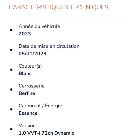
CARACTÉRISTIQUES TECHNIQUES
Année du véhicule
2023
Date de mise en circulation
05/01/2023
Couleur(s)
Blanc
Carrosserie
Berline
Carburant / Énergie
Essence
Version
1.0 VVT-i 72ch Dynamic