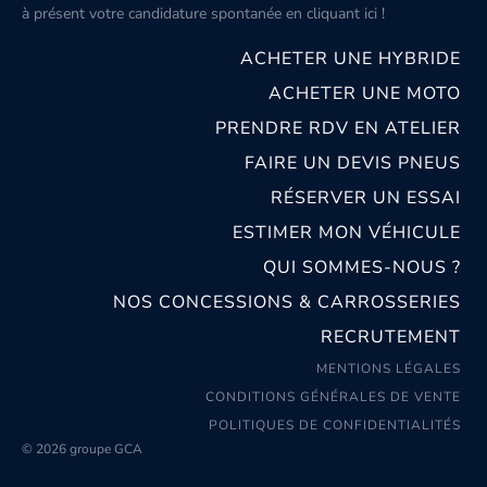
à présent votre candidature spontanée
en cliquant ici
!
ACHETER UNE HYBRIDE
ACHETER UNE MOTO
PRENDRE RDV EN ATELIER
FAIRE UN DEVIS PNEUS
RÉSERVER UN ESSAI
ESTIMER MON VÉHICULE
QUI SOMMES-NOUS ?
NOS CONCESSIONS & CARROSSERIES
RECRUTEMENT
MENTIONS LÉGALES
CONDITIONS GÉNÉRALES DE VENTE
POLITIQUES DE CONFIDENTIALITÉS
© 2026 groupe GCA