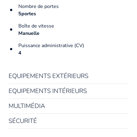
Nombre de portes
5portes
Boîte de vitesse
Manuelle
Puissance administrative (CV)
4
EQUIPEMENTS EXTÉRIEURS
EQUIPEMENTS INTÉRIEURS
MULTIMÉDIA
SÉCURITÉ