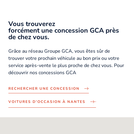
Vous trouverez
forcément une concession GCA près
de chez vous.
Grâce au réseau Groupe GCA, vous êtes sûr de
trouver votre prochain véhicule au bon prix ou votre
service après-vente le plus proche de chez vous. Pour
découvrir nos concessions GCA
RECHERCHER UNE CONCESSION
VOITURES D'OCCASION À NANTES