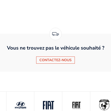
Vous ne trouvez pas le véhicule souhaité ?
CONTACTEZ-NOUS