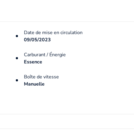
Date de mise en circulation
09/05/2023
Carburant / Énergie
Essence
Boîte de vitesse
Manuelle