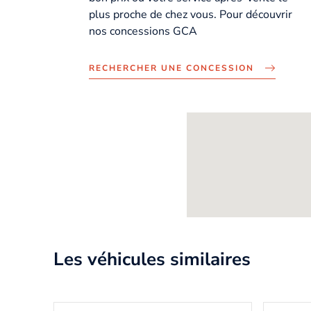
plus proche de chez vous. Pour découvrir
nos concessions GCA
RECHERCHER UNE CONCESSION
Les véhicules similaires