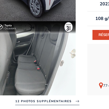
202
108 g
RÉSE
77-
12 PHOTOS SUPPLÉMENTAIRES