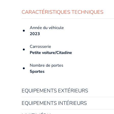
CARACTÉRISTIQUES TECHNIQUES
Année du véhicule
2023
Carrosserie
Petite voiture/Citadine
Nombre de portes
5portes
EQUIPEMENTS EXTÉRIEURS
EQUIPEMENTS INTÉRIEURS