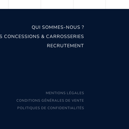
QUI SOMMES-NOUS ?
S CONCESSIONS & CARROSSERIES
RECRUTEMENT
MENTIONS LÉGALES
CONDITIONS GÉNÉRALES DE VENTE
POLITIQUES DE CONFIDENTIALITÉS