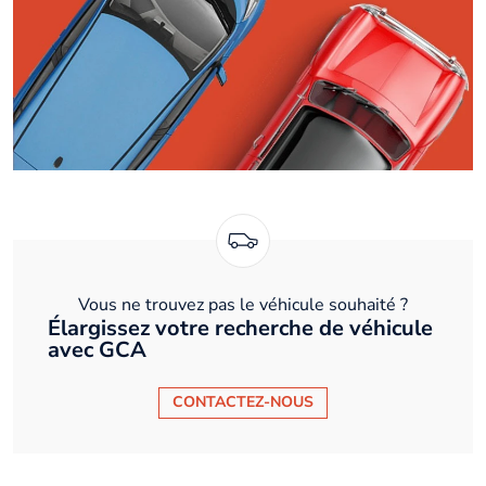
Vous ne trouvez pas le véhicule souhaité ?
Élargissez votre recherche de véhicule
avec GCA
CONTACTEZ-NOUS