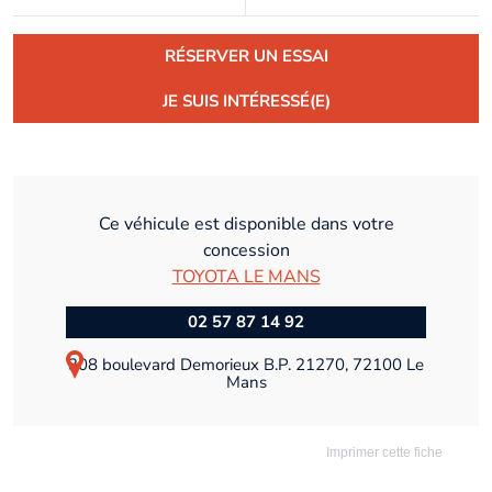
RÉSERVER UN ESSAI
JE SUIS INTÉRESSÉ(E)
Ce véhicule est disponible dans votre
concession
TOYOTA LE MANS
02 57 87 14 92
308 boulevard Demorieux B.P. 21270, 72100 Le
Mans
Imprimer cette fiche