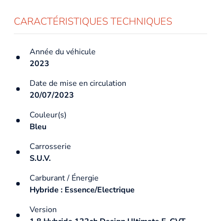
CARACTÉRISTIQUES TECHNIQUES
Année du véhicule
2023
Date de mise en circulation
20/07/2023
Couleur(s)
Bleu
Carrosserie
S.U.V.
Carburant / Énergie
Hybride : Essence/Electrique
Version