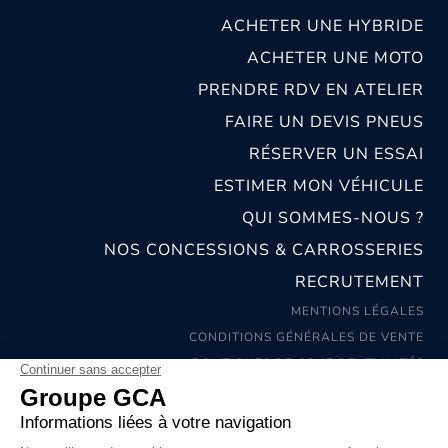
ACHETER UNE HYBRIDE
ACHETER UNE MOTO
PRENDRE RDV EN ATELIER
FAIRE UN DEVIS PNEUS
RÉSERVER UN ESSAI
ESTIMER MON VÉHICULE
QUI SOMMES-NOUS ?
NOS CONCESSIONS & CARROSSERIES
RECRUTEMENT
MENTIONS LÉGALES
CONDITIONS GÉNÉRALES DE VENTE
POLITIQUES DE CONFIDENTIALITÉS
© 2026 groupe GCA