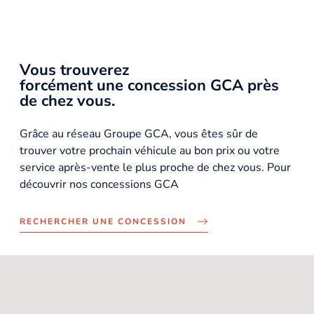
Vous trouverez
forcément une concession GCA près
de chez vous.
Grâce au réseau Groupe GCA, vous êtes sûr de
trouver votre prochain véhicule au bon prix ou votre
service après-vente le plus proche de chez vous. Pour
découvrir nos concessions GCA
RECHERCHER UNE CONCESSION