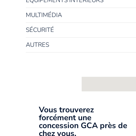
EQUIPEMENTS INTÉRIEURS
MULTIMÉDIA
SÉCURITÉ
AUTRES
Vous trouverez
forcément une
concession GCA près de
chez vous.