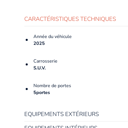
CARACTÉRISTIQUES TECHNIQUES
Année du véhicule
2025
Carrosserie
S.U.V.
Nombre de portes
5portes
EQUIPEMENTS EXTÉRIEURS