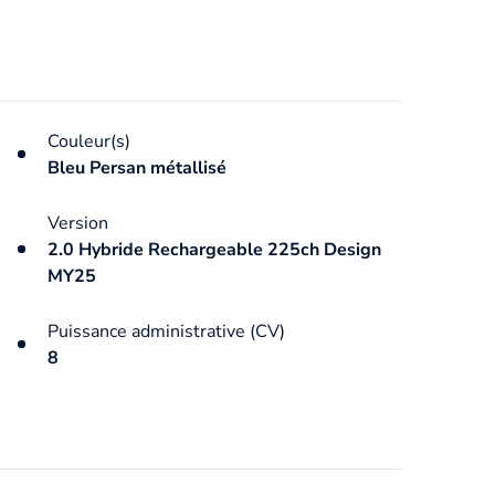
Couleur(s)
Bleu Persan métallisé
Version
2.0 Hybride Rechargeable 225ch Design
MY25
Puissance administrative (CV)
8