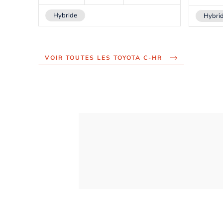
Hybride
Hybri
VOIR TOUTES LES TOYOTA C-HR