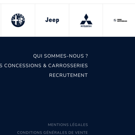
QUI SOMMES-NOUS ?
S CONCESSIONS & CARROSSERIES
RECRUTEMENT
MENTIONS LÉGALES
CONDITIONS GÉNÉRALES DE VENTE