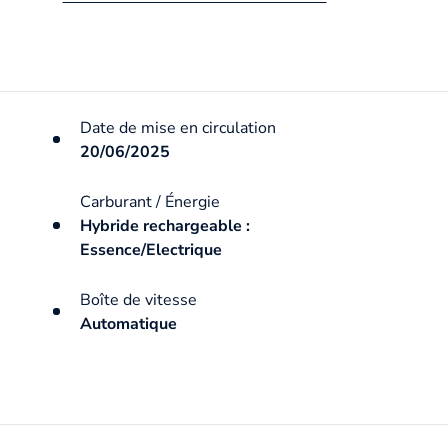
Date de mise en circulation
20/06/2025
Carburant / Énergie
Hybride rechargeable :
Essence/Electrique
Boîte de vitesse
Automatique