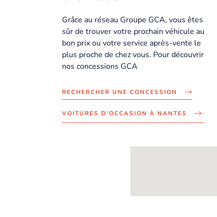
Grâce au réseau Groupe GCA, vous êtes
sûr de trouver votre prochain véhicule au
bon prix ou votre service après-vente le
plus proche de chez vous. Pour découvrir
nos concessions GCA
RECHERCHER UNE CONCESSION
VOITURES D'OCCASION À NANTES