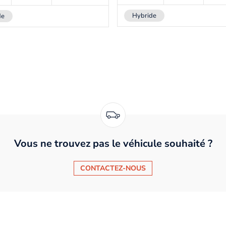
Hybride
de
Vous ne trouvez pas le véhicule souhaité ?
CONTACTEZ-NOUS