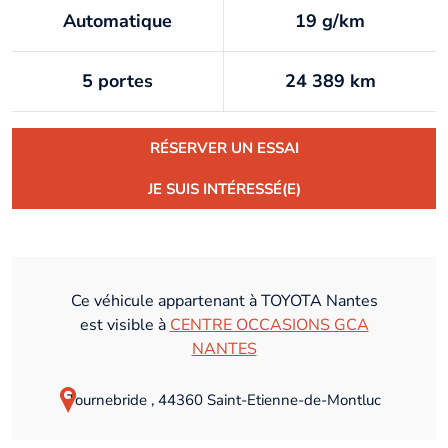
Automatique
19 g/km
5 portes
24 389 km
RÉSERVER UN ESSAI
JE SUIS INTÉRESSÉ(E)
Ce véhicule appartenant à TOYOTA Nantes
est visible à
CENTRE OCCASIONS GCA
NANTES
Tournebride , 44360 Saint-Etienne-de-Montluc