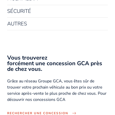
SÉCURITÉ
AUTRES
Vous trouverez
forcément une concession GCA près
de chez vous.
Grâce au réseau Groupe GCA, vous êtes sûr de
trouver votre prochain véhicule au bon prix ou votre
service après-vente le plus proche de chez vous. Pour
découvrir nos concessions GCA
RECHERCHER UNE CONCESSION