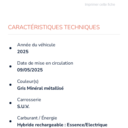
Imprimer cette fiche
CARACTÉRISTIQUES TECHNIQUES
Année du véhicule
2025
Date de mise en circulation
09/05/2025
Couleur(s)
Gris Minéral métallisé
Carrosserie
S.U.V.
Carburant / Énergie
Hybride rechargeable : Essence/Electrique