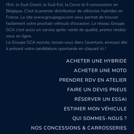
l'Est, le Sud-Ouest, le Sud-Est, la Corse et 6 concessions en
Belgique. C'est le premier distributeur de véhicules hybrides en
France. Le site www.groupegca.com vous permet de trouver
facilement votre prochain véhicule d'occasion. Le réseau Groupe
GCA c'est aussi un service après-vente de qualité, prenez rendez-
vous en ligne.
Le Groupe GCA recrute, lancez-vous dans l'aventure, envoyez dès
à présent votre candidature spontanée
en cliquant ici
!
ACHETER UNE HYBRIDE
ACHETER UNE MOTO
PRENDRE RDV EN ATELIER
FAIRE UN DEVIS PNEUS
RÉSERVER UN ESSAI
ESTIMER MON VÉHICULE
QUI SOMMES-NOUS ?
NOS CONCESSIONS & CARROSSERIES