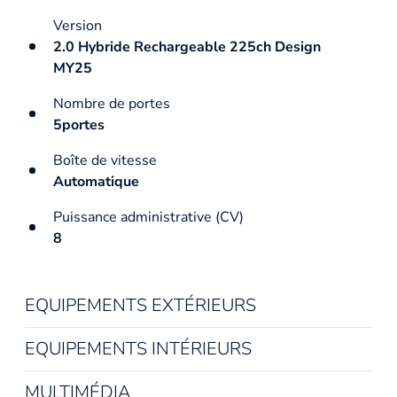
Version
2.0 Hybride Rechargeable 225ch Design
MY25
Nombre de portes
5portes
Boîte de vitesse
Automatique
Puissance administrative (CV)
8
EQUIPEMENTS EXTÉRIEURS
EQUIPEMENTS INTÉRIEURS
MULTIMÉDIA