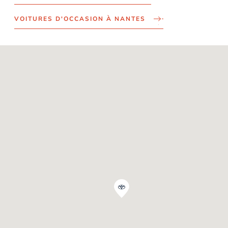
VOITURES D'OCCASION À NANTES