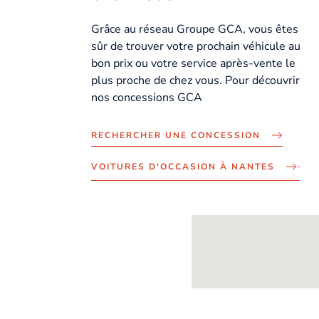
Grâce au réseau Groupe GCA, vous êtes
sûr de trouver votre prochain véhicule au
bon prix ou votre service après-vente le
plus proche de chez vous. Pour découvrir
nos concessions GCA
RECHERCHER UNE CONCESSION
VOITURES D'OCCASION À NANTES