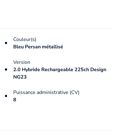
Couleur(s)
Bleu Persan métallisé
Version
2.0 Hybride Rechargeable 225ch Design
NG23
Puissance administrative (CV)
8