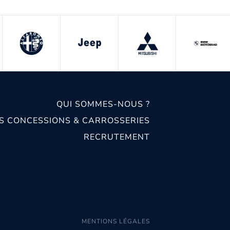
QUI SOMMES-NOUS ?
S CONCESSIONS & CARROSSERIES
RECRUTEMENT
MENTIONS LÉGALES