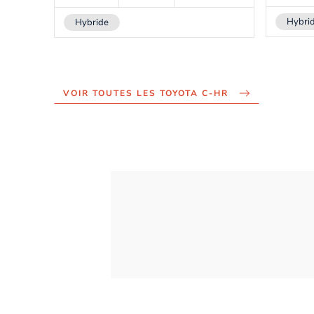
Hybri
Hybride
VOIR TOUTES LES TOYOTA C-HR