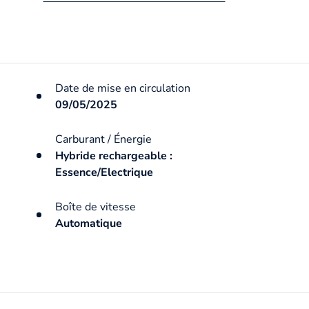
Date de mise en circulation
09/05/2025
Carburant / Énergie
Hybride rechargeable :
Essence/Electrique
Boîte de vitesse
Automatique