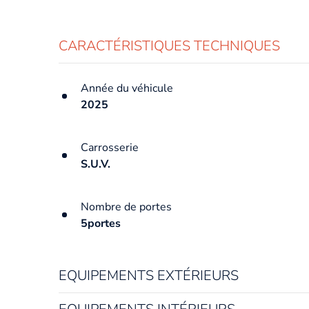
CARACTÉRISTIQUES TECHNIQUES
Année du véhicule
2025
Carrosserie
S.U.V.
Nombre de portes
5portes
EQUIPEMENTS EXTÉRIEURS