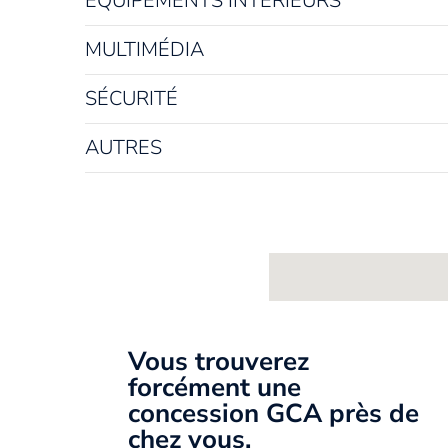
EQUIPEMENTS INTÉRIEURS
MULTIMÉDIA
SÉCURITÉ
AUTRES
Vous trouverez
forcément une
concession GCA près de
chez vous.