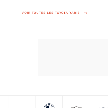
VOIR TOUTES LES TOYOTA YARIS