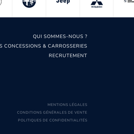
QUI SOMMES-NOUS ?
S CONCESSIONS & CARROSSERIES
RECRUTEMENT
MENTIONS LÉGALES
CONDITIONS GÉNÉRALES DE VENTE
POLITIQUES DE CONFIDENTIALITÉS