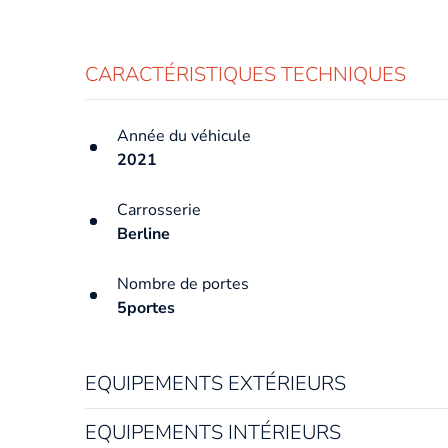
CARACTÉRISTIQUES TECHNIQUES
Année du véhicule
2021
Carrosserie
Berline
Nombre de portes
5portes
EQUIPEMENTS EXTÉRIEURS
EQUIPEMENTS INTÉRIEURS