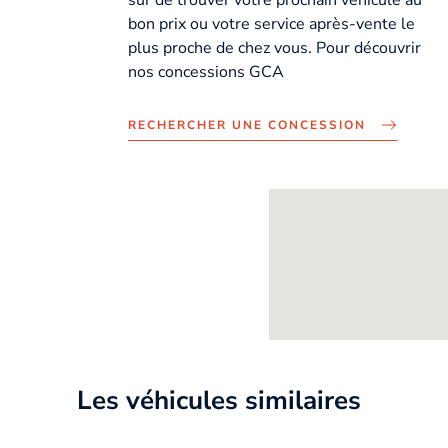
bon prix ou votre service après-vente le
plus proche de chez vous. Pour découvrir
nos concessions GCA
RECHERCHER UNE CONCESSION
Les véhicules similaires