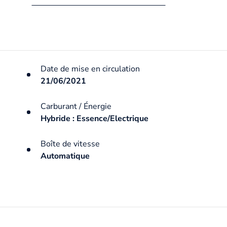
Date de mise en circulation
21/06/2021
Carburant / Énergie
Hybride : Essence/Electrique
Boîte de vitesse
Automatique