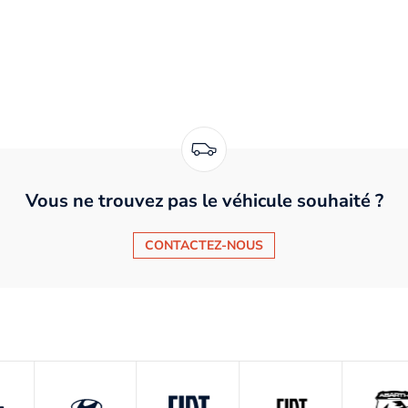
Vous ne trouvez pas le véhicule souhaité ?
CONTACTEZ-NOUS