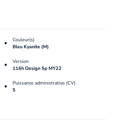
Couleur(s)
Bleu Kyanite (M)
Version
116h Design 5p MY22
Puissance administrative (CV)
5